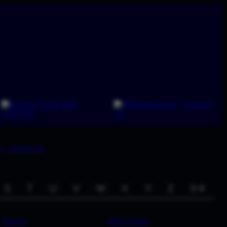
Contact
DAFTAR
Us
contact us
S
T
U
V
W
X
Y
Z
0-9
Amara
Aqua Scale