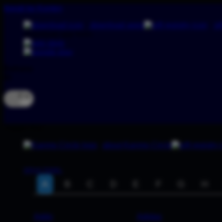
lewati ke Konten
download apps
gif
download app from:
Bahasa
ID
Toggle Nav
about Kanmo Circle
SITUS TOGEL
A
B
C
D
E
F
G
H
Addo
Adidas