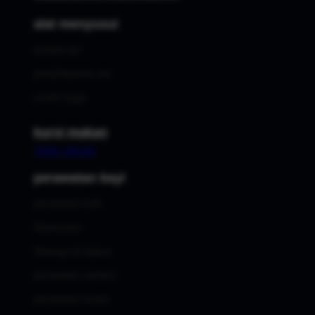
alat menyusui
pompa asi
penyimpanan asi
cooler bags
kursi makan
TOGEL ONLINE
perawatan bayi
perawatan kulit
Sunscreen
Shampo & Sabun
perawatan rambut
perawatan mulut