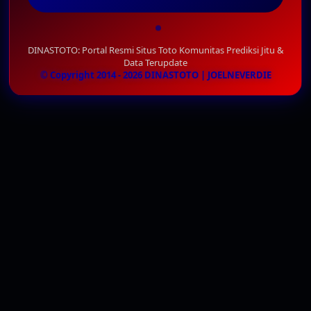
DINASTOTO: Portal Resmi Situs Toto Komunitas Prediksi Jitu &
Data Terupdate
© Copyright 2014 - 2026 DINASTOTO | JOELNEVERDIE