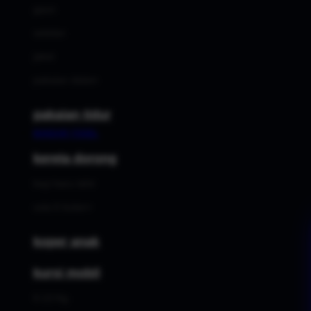
gaun
setelan
jaket
pakaian dalam
pakaian tidur
BANDAR TOGEL
kereta dorong
bayi baru lahir
usia 6 bulan+
koper anak
kursi mobil
0-13 Kg