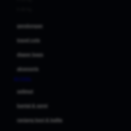
Felt So Sweet
0-36 Kg
Fisher Price
Flipper
gendongan
Friends Of Sally
travel cots
G
Gb
diaper bags
Geko
aksesoris
Graco
BO TOGEL
Gund
selimut
H
bantal & sprei
Habbie
Haenim
ranjang bayi & balita
Happy Horse