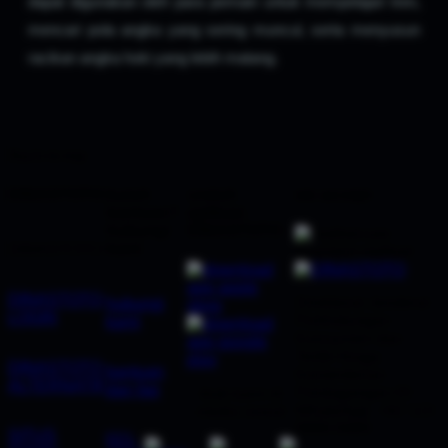
dapat digunakan oleh para pemain untuk mempelajari tren,
mencari pola angka yang sering muncul, serta menyusun
racikan angka hoki yang lebih matang.
Back to top
DINASTOTO
butuh
unduh
we accept
bantuan?
aplikasi
hubungi
DINASTOTO
kami
DINASTOTO
DINASTOTO
Direktorat Jenderal
hubungi
LOGIN
Perlindungan
kami
Konsumen dan
Tertib Niaga
DINASTOTO
bantuan
Kementerian
ALTERNATIF
dan faq
Perdagangan RI
ikuti kami di
WhatsApp: +62 123
media sosial
8888 8989
SITUS
021-