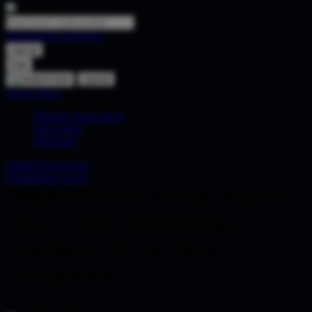
O
Oh Ma Grain
Pencarian Lanjutan
cancel
Okiedog
Cari
cancel
P
Akun Saya
Peachy
Masuk / buat akun
buat akun
Phil & Ted's
Bantuan
Philips Avent
Daftar Keinginan
Pigeon
Keranjang Saya
DINASTOTO: Portal Resmi
Playgro
Situs Toto Komunitas
Poled Global
Prediksi Jitu & Data
Ponycycle
Terupdate
Puma
Pureats
Serendah
10.000