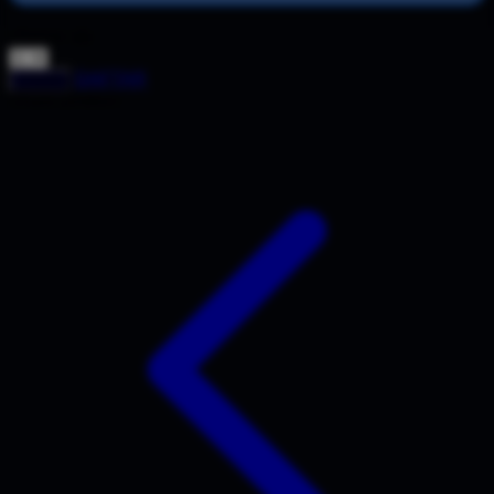
Squishmallows
choose qty
Starbooks
DAFTAR
Stick-O
LOGIN
Share product:
Stokke
Sudocrem
Sumimo
Sunnylife
Sun-Staches
Swimava
T
Tommee Tippee
Trunki
Tutti Bambini