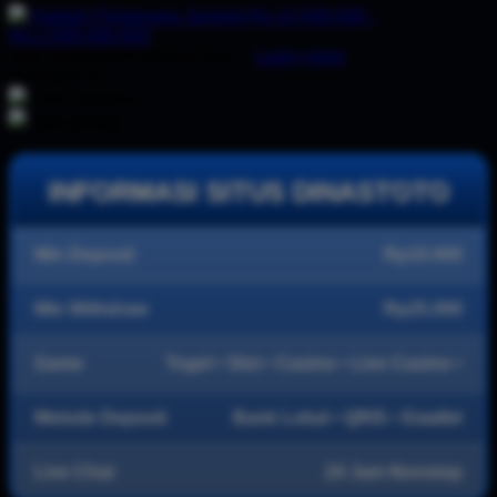
Hadiah Pemenang Jackpot
Rp.10.000.000
-
Q
Rp.1.000.000.000
Use Installment Options from
.
Laarn more
QV Baby
Available for :
home delivery
R
store pickup
Real Shades
INFORMASI SITUS DINASTOTO
Red Castle
Ribbon Madness
Min Deposit
Rp10.000
S
Min Withdraw
Rp25.000
Sebamed
Silver Cross
Game
Togel • Slot • Casino • Live Casino •
Simply Idea
Metode Deposit
Bank Lokal • QRIS • Ewallet
Skip Hop
Spectra
Live Chat
24 Jam Nonstop