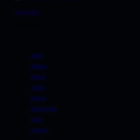
SITUS TOGEL
Brand A-Z
A
Addo
Adidas
Airfree
Alamii
Amara
Aqua Scale
Asics
Aveeno