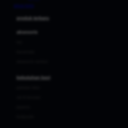
Awan
SITUS TOTO
Azetabio
produk terbaru
B
aksesoris
Baabaasheepz
tas
Babiators
kacamata
Baby Dove
aksesoris rambut
Baby Jogger
Baby Rovega
kebutuhan bayi
Babybee
pakaian tidur
Banana Boat
set & terusan
Banz
piyama
Barbie
bodysuits
Beaba