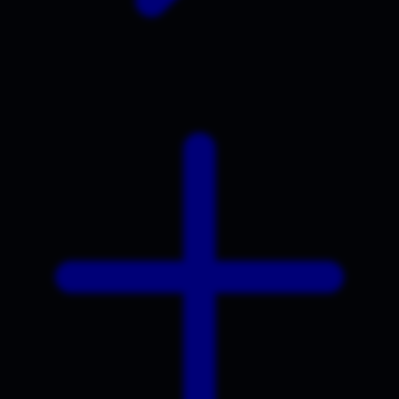
Xootz
Y
Yamatoya
Z
Zaxy
Zoggs
0-9
4Moms
59S