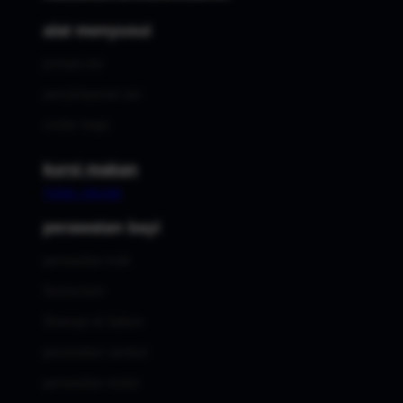
alat menyusui
pompa asi
penyimpanan asi
cooler bags
kursi makan
TOGEL ONLINE
perawatan bayi
perawatan kulit
Sunscreen
Shampo & Sabun
perawatan rambut
perawatan mulut