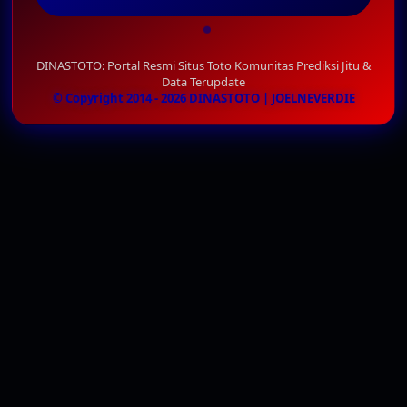
DINASTOTO: Portal Resmi Situs Toto Komunitas Prediksi Jitu &
Data Terupdate
© Copyright 2014 - 2026 DINASTOTO | JOELNEVERDIE