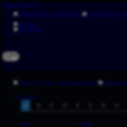
lewati ke Konten
download apps
gif
download app from:
Bahasa
ID
Toggle Nav
about Kanmo Circle
SITUS TOGEL
A
B
C
D
E
F
G
H
Addo
Adidas