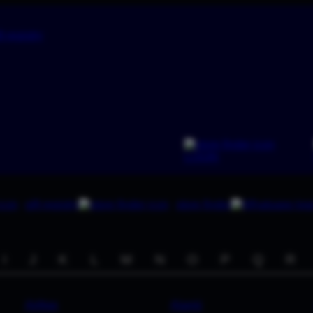
t registry
LOGIN
gift registry
store finder
I
J
K
L
M
N
O
P
Q
R
Airfree
Alamii