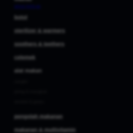
SITUS TOTO 4D
botol
sterilizer & warmers
soothers & teethers
celemek
alat makan
cangkir
piring & mangkuk
sendok & garpu
pengolah makanan
makanan & multivitamin