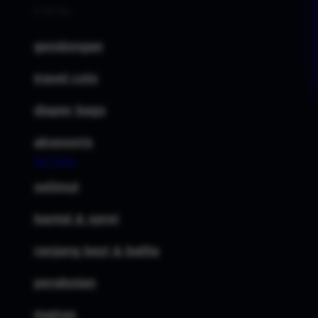
0-36 Kg
gendongan
travel cots
diaper bags
aksesoris
BO TOGEL
selimut
bantal & sprei
ranjang bayi & balita
perabotan
matras