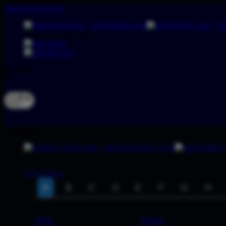
lewati ke Konten
download apps
gif
download app from:
Bahasa
ID
Toggle Nav
about Kanmo Circle
SITUS TOGEL
A
B
C
D
E
F
G
H
Addo
Adidas