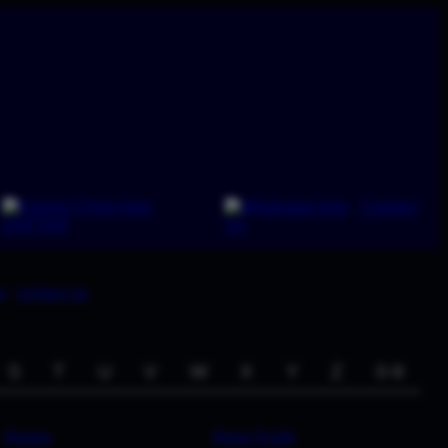
Contact
DAFTAR
Us
contact us
S
T
U
V
W
X
Y
Z
0-9
Amara
Aqua Scale