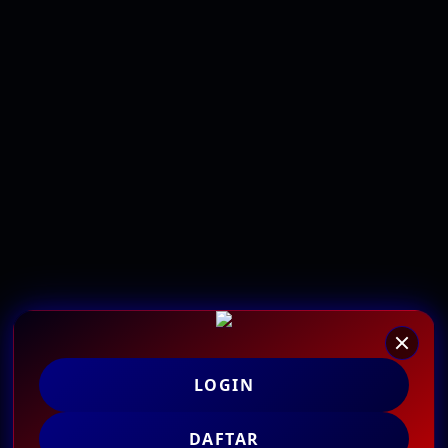
LOGIN
DAFTAR