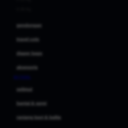
Felt So Sweet
0-36 Kg
Fisher Price
Flipper
gendongan
Friends Of Sally
travel cots
G
Gb
diaper bags
Geko
aksesoris
Graco
BO TOGEL
Gund
selimut
H
bantal & sprei
Habbie
Haenim
ranjang bayi & balita
Happy Horse