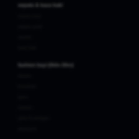
Beauty Barn
sepatu & kaus kaki
Bio Oil
sepatu bayi
Biolane
sepatu anak
Bite Fighters
sandal
Bizzi Growin
kaus kaki
Blackmores
fashion bayi (0bln-3thn)
Blooming Marvellous
atasan
Bonnels
bawahan
Bravado
gaun
Bruder
setelan
Brush Baby
jaket & kardigan
Buds Organics
aksesoris
Bugaboo