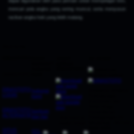
dapat digunakan oleh para pemain untuk mempelajari tren,
mencari pola angka yang sering muncul, serta menyusun
racikan angka hoki yang lebih matang.
Back to top
DINASTOTO
butuh
unduh
we accept
bantuan?
aplikasi
hubungi
DINASTOTO
kami
DINASTOTO
DINASTOTO
Direktorat Jenderal
hubungi
LOGIN
Perlindungan
kami
Konsumen dan
Tertib Niaga
DINASTOTO
bantuan
Kementerian
ALTERNATIF
dan faq
Perdagangan RI
ikuti kami di
WhatsApp: +62 123
media sosial
8888 8989
SITUS
021-