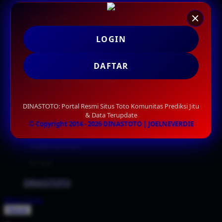
Moby
bak mandi
Momami
LOGIN
handuk
Mothercare
TOGEL LOGIN
Mustela
DAFTAR
My Buddy Tag
ayunan dan walker bayi
My K
alas bermain anak bayi
DINASTOTO: Portal Resmi Situs Toto Komunitas Prediksi Jitu
& Data Terupdate
N
© Copyright 2014 - 2026 DINASTOTO | JOELNEVERDIE
mainan anak bayi
Naif
mothercare toys
Nike
elc toys
Nordic Natural
DINASTOTO
Nuby
Akun Saya
Nuna
Masuk
Cari