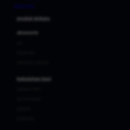
Awan
SITUS TOTO
Azetabio
produk terbaru
B
aksesoris
Baabaasheepz
tas
Babiators
kacamata
Baby Dove
aksesoris rambut
Baby Jogger
Baby Rovega
kebutuhan bayi
Babybee
pakaian tidur
Banana Boat
set & terusan
Banz
piyama
Barbie
bodysuits
Beaba