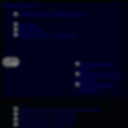
lewati ke Konten
download apps
download app from:
gift registry
Bahasa
ID
LOGIN
DAFTAR
Contact Us
Toggle Nav
about Kanmo Circle
gift registry
store finder
contact us