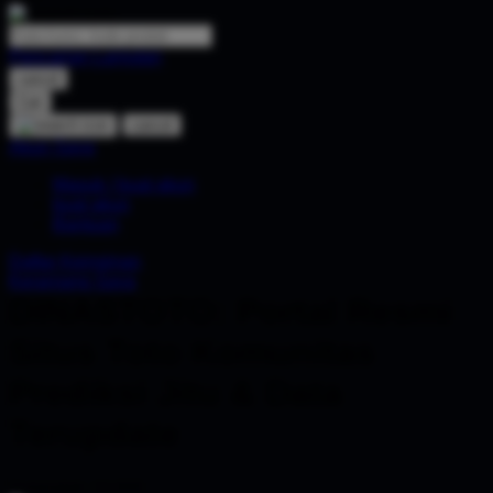
O
Oh Ma Grain
Pencarian Lanjutan
cancel
Okiedog
Cari
cancel
P
Akun Saya
Peachy
Masuk / buat akun
buat akun
Phil & Ted's
Bantuan
Philips Avent
Daftar Keinginan
Pigeon
Keranjang Saya
DINASTOTO: Portal Resmi
Playgro
Situs Toto Komunitas
Poled Global
Prediksi Jitu & Data
Ponycycle
Terupdate
Puma
Pureats
Serendah
10.000