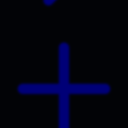
Xootz
Y
Yamatoya
Z
Zaxy
Zoggs
0-9
4Moms
59S