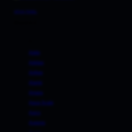
SITUS TOGEL
Brand A-Z
A
Addo
Adidas
Airfree
Alamii
Amara
Aqua Scale
Asics
Aveeno