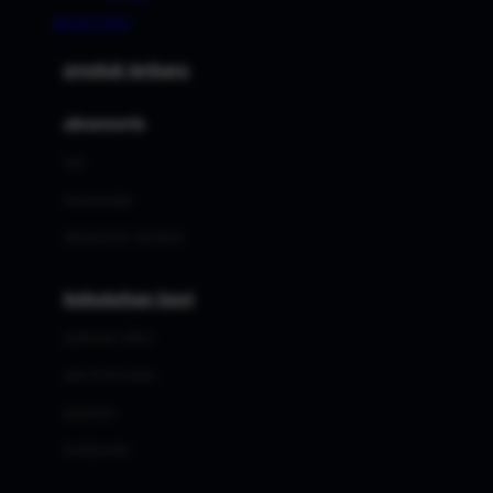
Awan
SITUS TOTO
Azetabio
produk terbaru
B
aksesoris
Baabaasheepz
tas
Babiators
kacamata
Baby Dove
aksesoris rambut
Baby Jogger
Baby Rovega
kebutuhan bayi
Babybee
pakaian tidur
Banana Boat
set & terusan
Banz
piyama
Barbie
bodysuits
Beaba