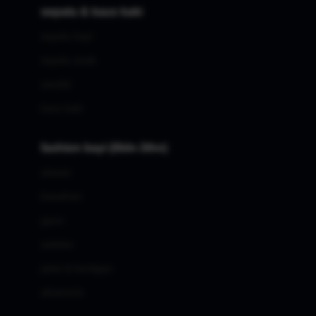
Beauty Barn
sepatu & kaus kaki
Bio Oil
sepatu bayi
Biolane
sepatu anak
Bite Fighters
sandal
Bizzi Growin
kaus kaki
Blackmores
fashion bayi (0bln-3thn)
Blooming Marvellous
atasan
Bonnels
bawahan
Bravado
gaun
Bruder
setelan
Brush Baby
jaket & kardigan
Buds Organics
aksesoris
Bugaboo