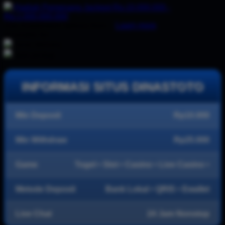
Hadiah Pemenang Jackpot
Rp.10.000.000
-
Q
Rp.1.000.000.000
Use Installment Options from
.
Laarn more
QV Baby
Available for :
home delivery
R
store pickup
Real Shades
INFORMASI SITUS DINASTOTO
Red Castle
Ribbon Madness
Min Deposit
Rp10.000
S
Min Withdraw
Rp25.000
Sebamed
Silver Cross
Game
Togel • Slot • Casino • Live Casino •
Simply Idea
Metode Deposit
Bank Lokal • QRIS • Ewallet
Skip Hop
Spectra
Live Chat
24 Jam Nonstop