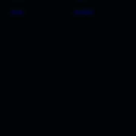
Awan
Azetabio