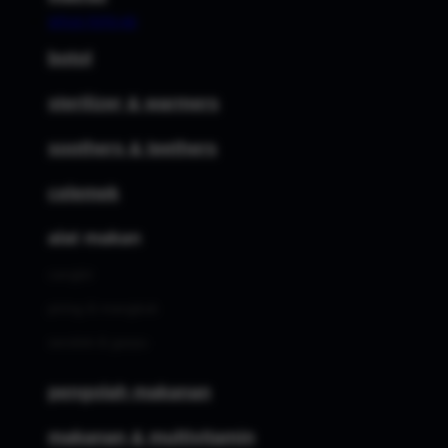
SITUS TOTO 4D
botol
sterilizer & warmers
soothers & teethers
celemek
alat makan
cangkir
piring & mangkuk
sendok & garpu
pengolah makanan
makanan & multivitamin