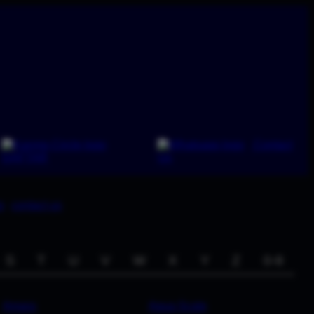
Contact
DAFTAR
Us
contact us
S
T
U
V
W
X
Y
Z
0-9
Amara
Aqua Scale