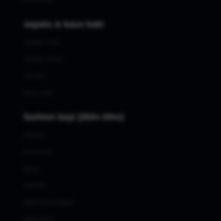
sepatu & kaus kaki
sepatu bayi
sepatu anak
sandal
kaus kaki
fashion bayi (0bln-3thn)
atasan
bawahan
gaun
setelan
jaket & kardigan
aksesoris