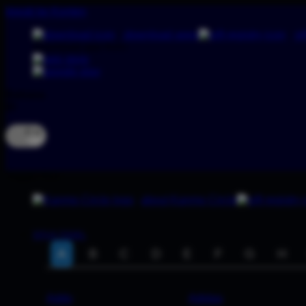
lewati ke Konten
download apps
gif
download app from:
Bahasa
ID
Toggle Nav
about Kanmo Circle
SITUS TOGEL
A
B
C
D
E
F
G
H
Addo
Adidas