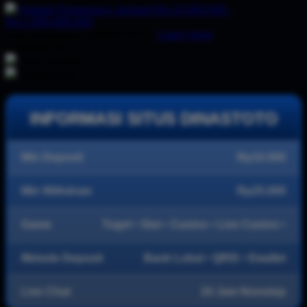
Hadiah Pemenang Jackpot
Rp.10.000.000
-
Q
Rp.1.000.000.000
Use Installment Options from
.
Laarn more
QV Baby
Available for :
home delivery
R
store pickup
Real Shades
INFORMASI SITUS DINASTOTO
Red Castle
Ribbon Madness
Min Deposit
Rp10.000
S
Min Withdraw
Rp25.000
Sebamed
Silver Cross
Game
Togel • Slot • Casino • Live Casino •
Simply Idea
Metode Deposit
Bank Lokal • QRIS • Ewallet
Skip Hop
Spectra
Live Chat
24 Jam Nonstop