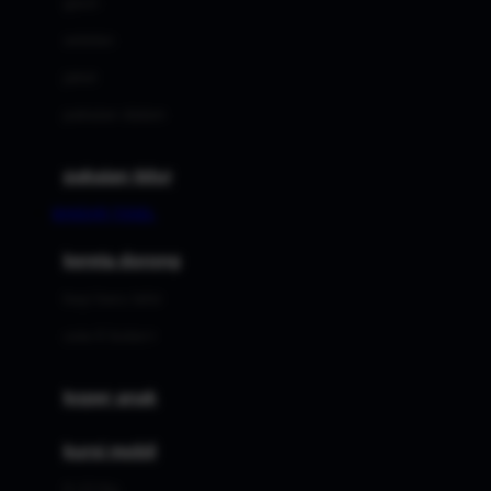
gaun
Dae Organics
setelan
Docare
jaket
Doona
pakaian dalam
Down To Earth
Drew
pakaian tidur
Dr. Brown's
BANDAR TOGEL
E
kereta dorong
ELC
bayi baru lahir
Ergobaby
usia 6 bulan+
Expert Care
koper anak
Ezyroller
kursi mobil
F
0-13 Kg