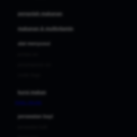
Joie
Joolz
pengolah makanan
Jujube
makanan & multivitamin
K
alat menyusui
Kiddycuts
pompa asi
Kumon
penyimpanan asi
L
cooler bags
Leapfrog
Leclerc
kursi makan
Lee Vierra
TOGEL ONLINE
Lillebaby
perawatan bayi
Little Bird Told Me
perawatan kulit
Little Miss Janis