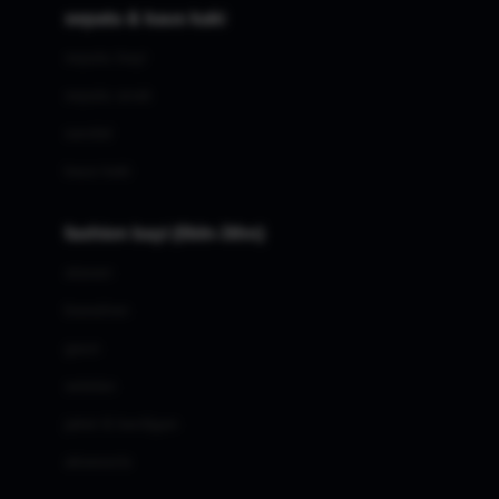
Beauty Barn
sepatu & kaus kaki
Bio Oil
sepatu bayi
Biolane
sepatu anak
Bite Fighters
sandal
Bizzi Growin
kaus kaki
Blackmores
fashion bayi (0bln-3thn)
Blooming Marvellous
atasan
Bonnels
bawahan
Bravado
gaun
Bruder
setelan
Brush Baby
jaket & kardigan
Buds Organics
aksesoris
Bugaboo