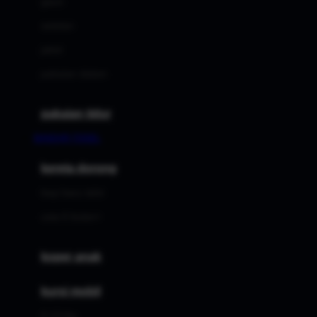
gaun
Dae Organics
setelan
Docare
jaket
Doona
pakaian dalam
Down To Earth
Drew
pakaian tidur
Dr. Brown's
BANDAR TOGEL
E
kereta dorong
ELC
bayi baru lahir
Ergobaby
usia 6 bulan+
Expert Care
koper anak
Ezyroller
kursi mobil
F
0-13 Kg