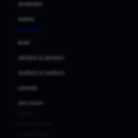
perabotan
Happy Tummy
Hauck
matras
Havaianas
SITUS TOTO 4D
Hegen
botol
Hot Wheels
sterilizer & warmers
Hybrid
I
soothers & teethers
Inlacta DHA
celemek
Interlac
alat makan
Ivenet
cangkir
J
piring & mangkuk
Jack N Jill
sendok & garpu