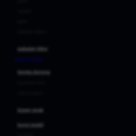
gaun
Dae Organics
setelan
Docare
jaket
Doona
pakaian dalam
Down To Earth
Drew
pakaian tidur
Dr. Brown's
BANDAR TOGEL
E
kereta dorong
ELC
bayi baru lahir
Ergobaby
usia 6 bulan+
Expert Care
koper anak
Ezyroller
kursi mobil
F
0-13 Kg