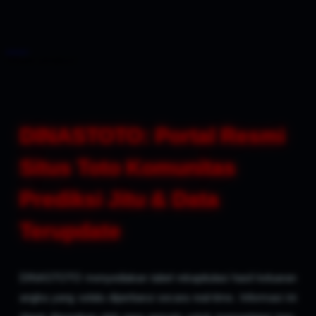
Share product:
DINASTOTO: Portal Resmi
Situs Toto Komunitas
Prediksi Jitu & Data
Terupdate
DINASTOTO menyediakan tabel rekapitulasi hasil keluaran
angka yang selalu diperbarui secara real-time. Informasi ini