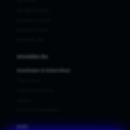
Sunscreen
London Taxi
Shampo & Sabun
Love To Dream
perawatan rambut
M
perawatan mulut
Magformers
perawatan diri
Mama's Choice
perawatan ibu
Mamas&Papas
Mamaway
kesehatan & kebersihan
Maxi Cosi
Tissue basah
Megabloks
Laundry & Cleaning
Micro
Medical
MiDeer
Air Purifier & Humidifier
Mimi & Lula
potty
Mini Monkey