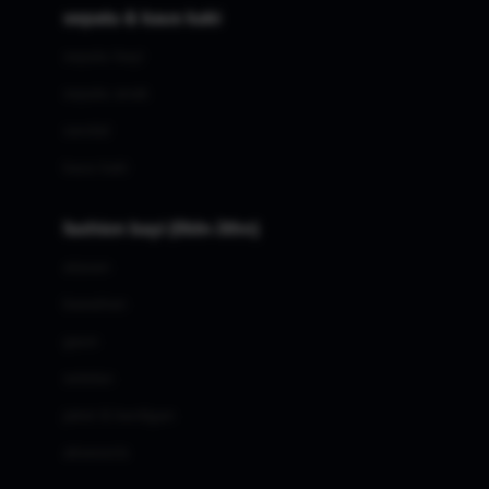
Beauty Barn
sepatu & kaus kaki
Bio Oil
sepatu bayi
Biolane
sepatu anak
Bite Fighters
sandal
Bizzi Growin
kaus kaki
Blackmores
fashion bayi (0bln-3thn)
Blooming Marvellous
atasan
Bonnels
bawahan
Bravado
gaun
Bruder
setelan
Brush Baby
jaket & kardigan
Buds Organics
aksesoris
Bugaboo