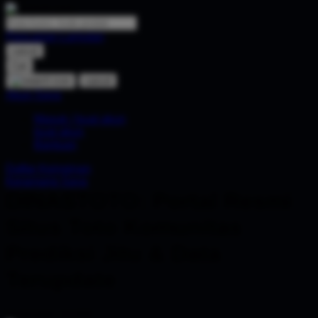
O
Oh Ma Grain
Pencarian Lanjutan
cancel
Okiedog
Cari
cancel
P
Akun Saya
Peachy
Masuk / buat akun
buat akun
Phil & Ted's
Bantuan
Philips Avent
Daftar Keinginan
Pigeon
Keranjang Saya
DINASTOTO: Portal Resmi
Playgro
Situs Toto Komunitas
Poled Global
Prediksi Jitu & Data
Ponycycle
Terupdate
Puma
Pureats
Serendah
10.000