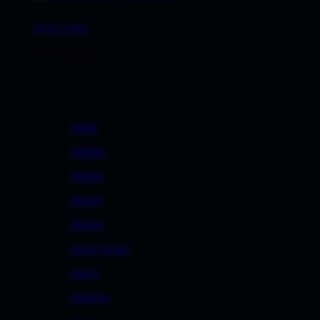
SITUS TOGEL
Brand A-Z
A
Addo
Adidas
Airfree
Alamii
Amara
Aqua Scale
Asics
Aveeno