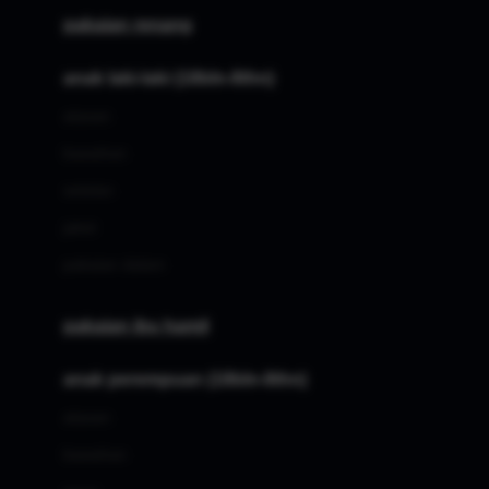
Buggygear
pakaian renang
Bumkins
anak laki-laki (18bln-8thn)
C
atasan
Cetaphil
bawahan
Chicco
setelan
Childlife
jaket
Clevamama
pakaian dalam
Cocolatte
Cottonseeds
pakaian ibu hamil
Cozy N Safe
anak perempuan (18bln-8thn)
Crane
atasan
Cybex
bawahan
D