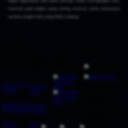
dapat digunakan oleh para pemain untuk mempelajari tren,
mencari pola angka yang sering muncul, serta menyusun
racikan angka hoki yang lebih matang.
Back to top
DINASTOTO
butuh
unduh
we accept
bantuan?
aplikasi
hubungi
DINASTOTO
kami
DINASTOTO
DINASTOTO
Direktorat Jenderal
hubungi
LOGIN
Perlindungan
kami
Konsumen dan
Tertib Niaga
DINASTOTO
bantuan
Kementerian
ALTERNATIF
dan faq
Perdagangan RI
ikuti kami di
WhatsApp: +62 123
media sosial
8888 8989
SITUS
021-