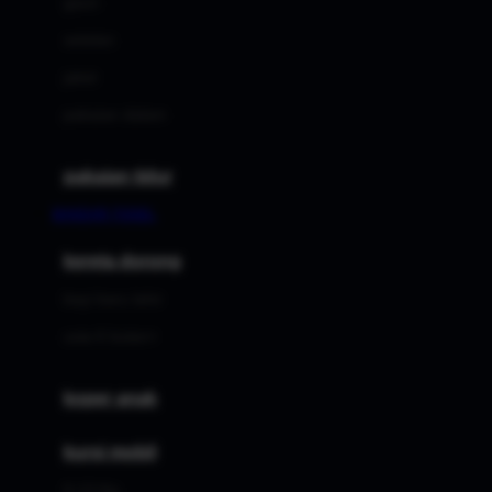
gaun
Dae Organics
setelan
Docare
jaket
Doona
pakaian dalam
Down To Earth
Drew
pakaian tidur
Dr. Brown's
BANDAR TOGEL
E
kereta dorong
ELC
bayi baru lahir
Ergobaby
usia 6 bulan+
Expert Care
koper anak
Ezyroller
kursi mobil
F
0-13 Kg