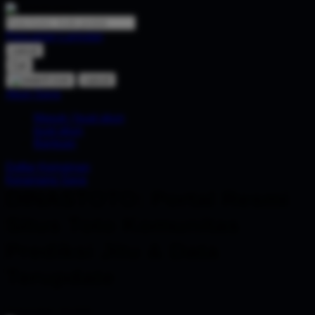
O
Oh Ma Grain
Pencarian Lanjutan
cancel
Okiedog
Cari
cancel
P
Akun Saya
Peachy
Masuk / buat akun
buat akun
Phil & Ted's
Bantuan
Philips Avent
Daftar Keinginan
Pigeon
Keranjang Saya
DINASTOTO: Portal Resmi
Playgro
Situs Toto Komunitas
Poled Global
Prediksi Jitu & Data
Ponycycle
Terupdate
Puma
Pureats
Serendah
10.000