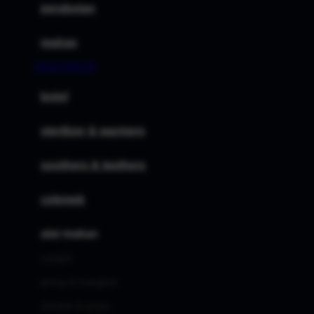
perabotan
Happy Tummy
Hauck
matras
Havaianas
SITUS TOTO 4D
Hegen
botol
Hot Wheels
sterilizer & warmers
Hybrid
I
soothers & teethers
Inlacta DHA
celemek
Interlac
alat makan
Ivenet
cangkir
J
piring & mangkuk
Jack N Jill
sendok & garpu