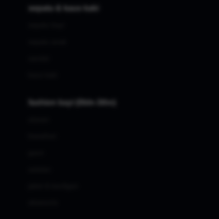
Beauty Barn
sepatu & kaus kaki
Bio Oil
sepatu bayi
Biolane
sepatu anak
Bite Fighters
sandal
Bizzi Growin
kaus kaki
Blackmores
fashion bayi (0bln-3thn)
Blooming Marvellous
atasan
Bonnels
bawahan
Bravado
gaun
Bruder
setelan
Brush Baby
jaket & kardigan
Buds Organics
aksesoris
Bugaboo