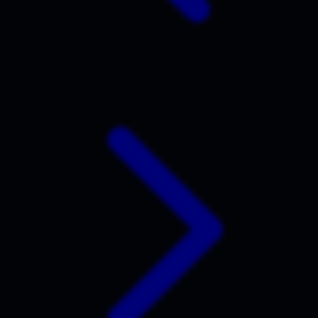
Twistshake
TY Toys
U
V
Veja
Vitaflow
Vtech
W
Waterland
Wellness
X