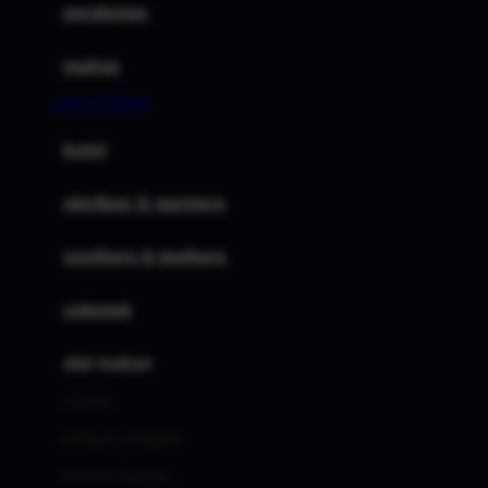
perabotan
Happy Tummy
Hauck
matras
Havaianas
SITUS TOTO 4D
Hegen
botol
Hot Wheels
sterilizer & warmers
Hybrid
I
soothers & teethers
Inlacta DHA
celemek
Interlac
alat makan
Ivenet
cangkir
J
piring & mangkuk
Jack N Jill
sendok & garpu