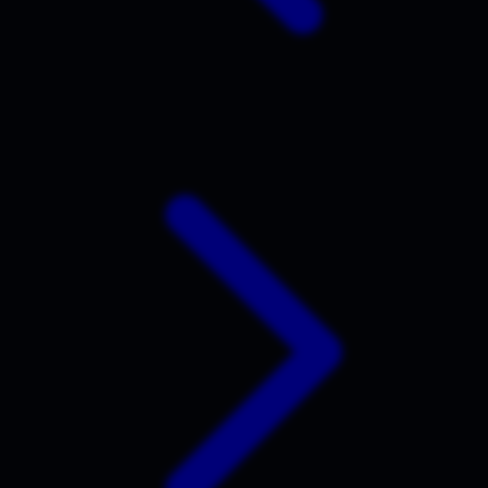
Twistshake
TY Toys
U
V
Veja
Vitaflow
Vtech
W
Waterland
Wellness
X