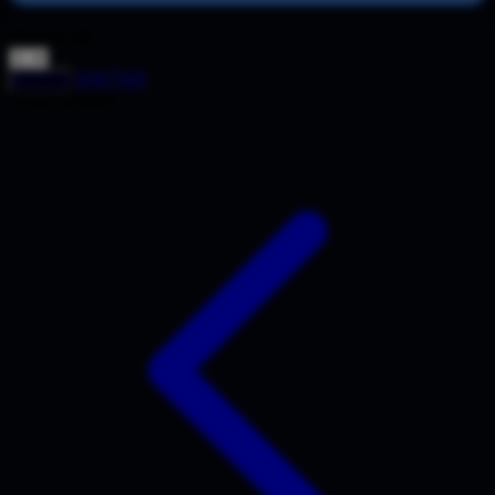
Squishmallows
choose qty
Starbooks
DAFTAR
Stick-O
LOGIN
Share product:
Stokke
Sudocrem
Sumimo
Sunnylife
Sun-Staches
Swimava
T
Tommee Tippee
Trunki
Tutti Bambini