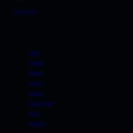
SITUS TOGEL
Brand A-Z
A
Addo
Adidas
Airfree
Alamii
Amara
Aqua Scale
Asics
Aveeno