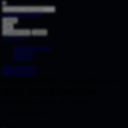
O
Oh Ma Grain
Pencarian Lanjutan
cancel
Okiedog
Cari
cancel
P
Akun Saya
Peachy
Masuk / buat akun
buat akun
Phil & Ted's
Bantuan
Philips Avent
Daftar Keinginan
Pigeon
Keranjang Saya
DINASTOTO: Portal Resmi
Playgro
Situs Toto Komunitas
Poled Global
Prediksi Jitu & Data
Ponycycle
Terupdate
Puma
Pureats
Serendah
10.000