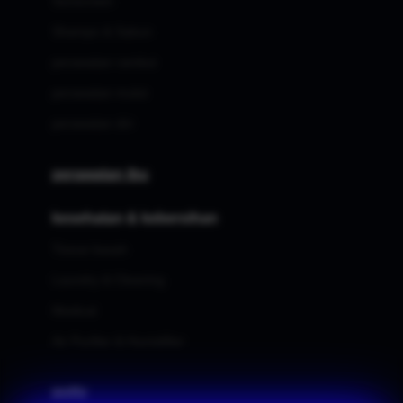
Sunscreen
London Taxi
Shampo & Sabun
Love To Dream
perawatan rambut
M
perawatan mulut
Magformers
perawatan diri
Mama's Choice
perawatan ibu
Mamas&Papas
Mamaway
kesehatan & kebersihan
Maxi Cosi
Tissue basah
Megabloks
Laundry & Cleaning
Micro
Medical
MiDeer
Air Purifier & Humidifier
Mimi & Lula
potty
Mini Monkey