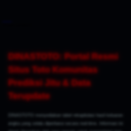
Share product:
DINASTOTO: Portal Resmi
Situs Toto Komunitas
Prediksi Jitu & Data
Terupdate
DINASTOTO menyediakan tabel rekapitulasi hasil keluaran
angka yang selalu diperbarui secara real-time. Informasi ini