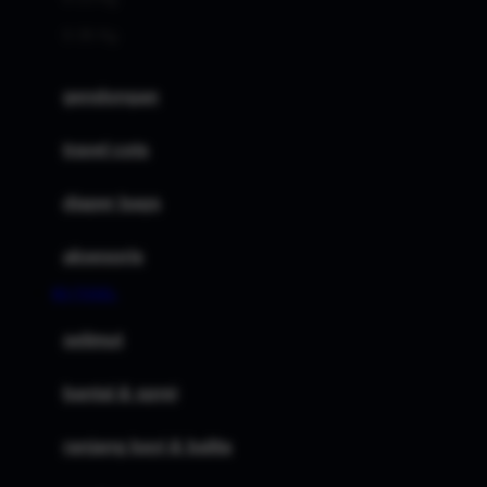
Felt So Sweet
0-36 Kg
Fisher Price
Flipper
gendongan
Friends Of Sally
travel cots
G
Gb
diaper bags
Geko
aksesoris
Graco
BO TOGEL
Gund
selimut
H
bantal & sprei
Habbie
Haenim
ranjang bayi & balita
Happy Horse