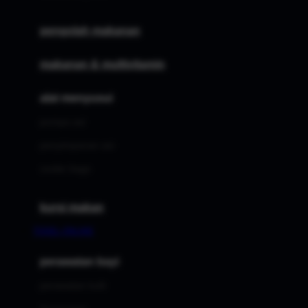
Joie
Joolz
pengolah makanan
Jujube
makanan & multivitamin
K
alat menyusui
Kiddycuts
pompa asi
Kumon
penyimpanan asi
L
cooler bags
Leapfrog
Leclerc
kursi makan
Lee Vierra
TOGEL ONLINE
Lillebaby
perawatan bayi
Little Bird Told Me
perawatan kulit
Little Miss Janis