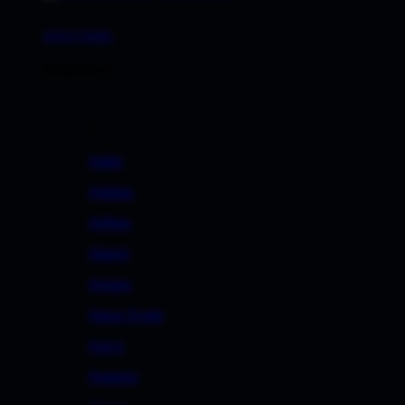
SITUS TOGEL
Brand A-Z
A
Addo
Adidas
Airfree
Alamii
Amara
Aqua Scale
Asics
Aveeno