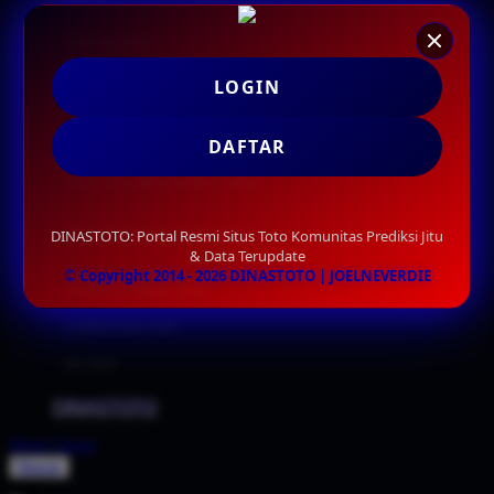
Moby
bak mandi
Momami
LOGIN
handuk
Mothercare
TOGEL LOGIN
Mustela
DAFTAR
My Buddy Tag
ayunan dan walker bayi
My K
alas bermain anak bayi
DINASTOTO: Portal Resmi Situs Toto Komunitas Prediksi Jitu
& Data Terupdate
N
© Copyright 2014 - 2026 DINASTOTO | JOELNEVERDIE
mainan anak bayi
Naif
mothercare toys
Nike
elc toys
Nordic Natural
DINASTOTO
Nuby
Akun Saya
Nuna
Masuk
Cari