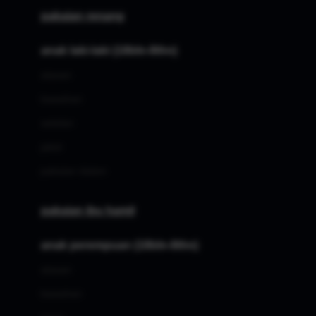
Buggygear
pakaian renang
Bumkins
anak laki-laki (18bln-8thn)
C
atasan
Cetaphil
bawahan
Chicco
setelan
Childlife
jaket
Clevamama
pakaian dalam
Cocolatte
Cottonseeds
pakaian ibu hamil
Cozy N Safe
anak perempuan (18bln-8thn)
Crane
atasan
Cybex
bawahan
D