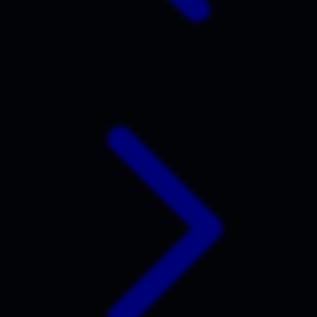
Twistshake
TY Toys
U
V
Veja
Vitaflow
Vtech
W
Waterland
Wellness
X