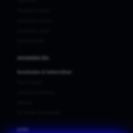
Sunscreen
London Taxi
Shampo & Sabun
Love To Dream
perawatan rambut
M
perawatan mulut
Magformers
perawatan diri
Mama's Choice
perawatan ibu
Mamas&Papas
Mamaway
kesehatan & kebersihan
Maxi Cosi
Tissue basah
Megabloks
Laundry & Cleaning
Micro
Medical
MiDeer
Air Purifier & Humidifier
Mimi & Lula
potty
Mini Monkey