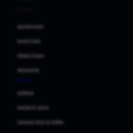
Felt So Sweet
0-36 Kg
Fisher Price
Flipper
gendongan
Friends Of Sally
travel cots
G
Gb
diaper bags
Geko
aksesoris
Graco
BO TOGEL
Gund
selimut
H
bantal & sprei
Habbie
Haenim
ranjang bayi & balita
Happy Horse