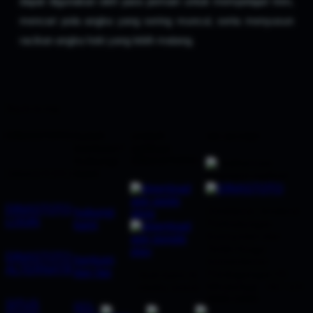
dapat digunakan oleh para pemain untuk mempelajari tren,
mencari pola angka yang sering muncul, serta menyusun
racikan angka hoki yang lebih matang.
Back to top
DINASTOTO
butuh
unduh
we accept
bantuan?
aplikasi
hubungi
DINASTOTO
kami
DINASTOTO
DINASTOTO
Direktorat Jenderal
hubungi
LOGIN
Perlindungan
kami
Konsumen dan
Tertib Niaga
DINASTOTO
bantuan
Kementerian
ALTERNATIF
dan faq
Perdagangan RI
ikuti kami di
WhatsApp: +62 123
media sosial
8888 8989
SITUS
021-