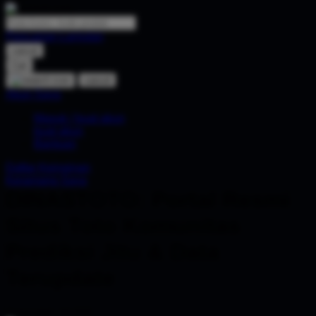
O
Oh Ma Grain
Pencarian Lanjutan
cancel
Okiedog
Cari
cancel
P
Akun Saya
Peachy
Masuk / buat akun
buat akun
Phil & Ted's
Bantuan
Philips Avent
Daftar Keinginan
Pigeon
Keranjang Saya
DINASTOTO: Portal Resmi
Playgro
Situs Toto Komunitas
Poled Global
Prediksi Jitu & Data
Ponycycle
Terupdate
Puma
Pureats
Serendah
10.000