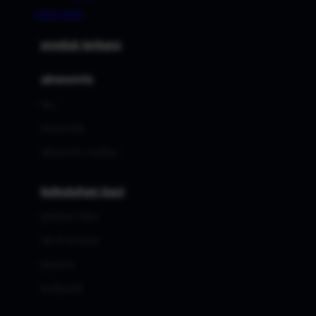
Awan
SITUS TOTO
Azetabio
produk terbaru
B
aksesoris
Baabaasheepz
tas
Babiators
kacamata
Baby Dove
aksesoris rambut
Baby Jogger
Baby Rovega
kebutuhan bayi
Babybee
pakaian tidur
Banana Boat
set & terusan
Banz
piyama
Barbie
bodysuits
Beaba