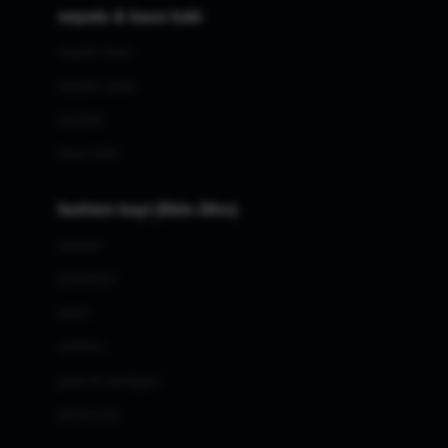
Beauty Barn
sepatu & kaus kaki
Bio Oil
sepatu bayi
Biolane
sepatu anak
Bite Fighters
sandal
Bizzi Growin
kaus kaki
Blackmores
fashion bayi (0bln-3thn)
Blooming Marvellous
atasan
Bonnels
bawahan
Bravado
gaun
Bruder
setelan
Brush Baby
jaket & kardigan
Buds Organics
aksesoris
Bugaboo