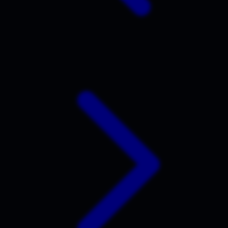
Twistshake
TY Toys
U
V
Veja
Vitaflow
Vtech
W
Waterland
Wellness
X