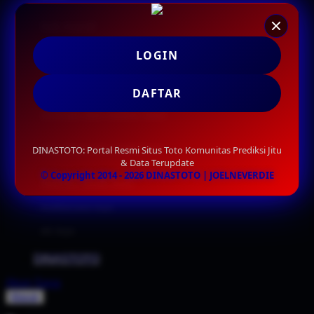
Moby
bak mandi
Momami
LOGIN
handuk
Mothercare
TOGEL LOGIN
Mustela
DAFTAR
My Buddy Tag
ayunan dan walker bayi
My K
alas bermain anak bayi
DINASTOTO: Portal Resmi Situs Toto Komunitas Prediksi Jitu
& Data Terupdate
N
© Copyright 2014 - 2026 DINASTOTO | JOELNEVERDIE
mainan anak bayi
Naif
mothercare toys
Nike
elc toys
Nordic Natural
DINASTOTO
Nuby
Akun Saya
Nuna
Masuk
Cari