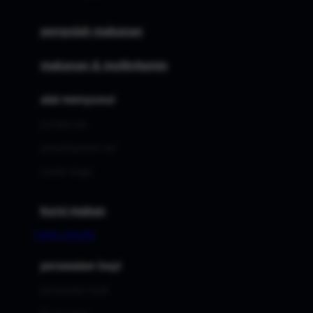
Joie
Joolz
pengolah makanan
Jujube
makanan & multivitamin
K
alat menyusui
Kiddycuts
pompa asi
Kumon
penyimpanan asi
L
cooler bags
Leapfrog
Leclerc
kursi makan
Lee Vierra
TOGEL ONLINE
Lillebaby
perawatan bayi
Little Bird Told Me
perawatan kulit
Little Miss Janis