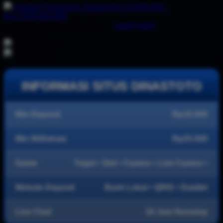
Hadiah Pemenang Jackpot
Rp.10.000.000
-
Q
Rp.1.000.000.000
Use Installment Options from
.
Laarn more
QV Baby
Available for :
home delivery
R
store pickup
Real Shades
INFORMASI SITUS DINASTOTO
Red Castle
Ribbon Madness
Min Deposit
Rp10.000
S
Min Withdraw
Rp25.000
Sebamed
Silver Cross
Game
Togel • Slot • Casino • Live Casino •
Simply Idea
Metode Deposit
Bank Lokal • QRIS • Ewallet
Skip Hop
Spectra
Live Chat
24 Jam Nonstop