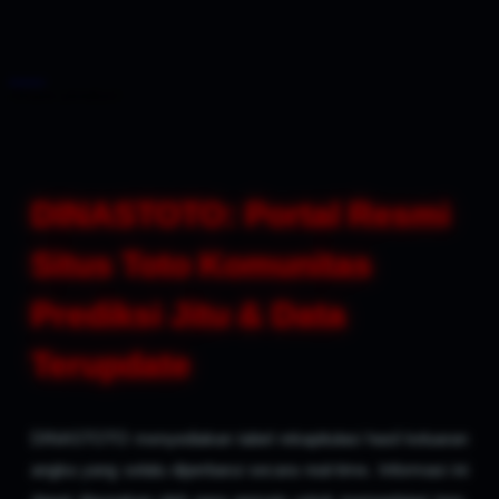
Share product:
DINASTOTO: Portal Resmi
Situs Toto Komunitas
Prediksi Jitu & Data
Terupdate
DINASTOTO menyediakan tabel rekapitulasi hasil keluaran
angka yang selalu diperbarui secara real-time. Informasi ini