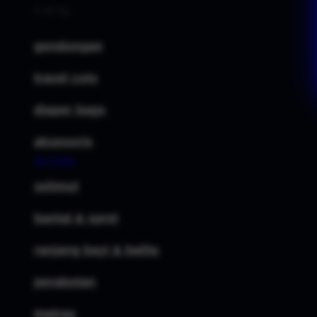
0-36 Kg
gendongan
travel cots
diaper bags
aksesoris
BO TOGEL
selimut
bantal & sprei
ranjang bayi & balita
perabotan
matras