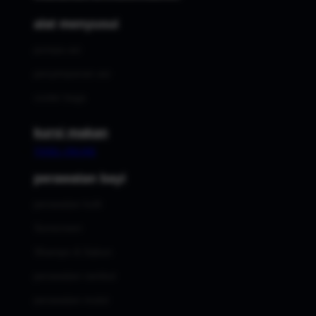
alat menyusui
pompa asi
penyimpanan asi
cooler bags
kursi makan
TOGEL ONLINE
perawatan bayi
perawatan kulit
Sunscreen
Shampo & Sabun
perawatan rambut
perawatan mulut