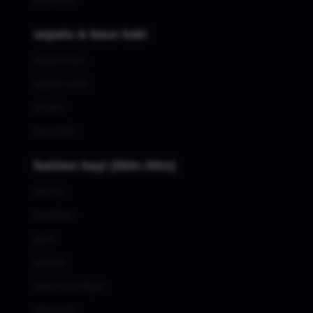
sepatu & kaus kaki
sepatu bayi
sepatu anak
sandal
kaus kaki
fashion bayi (0bln-3thn)
atasan
bawahan
gaun
setelan
jaket & kardigan
aksesoris