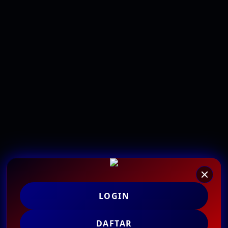
LOGIN
DAFTAR