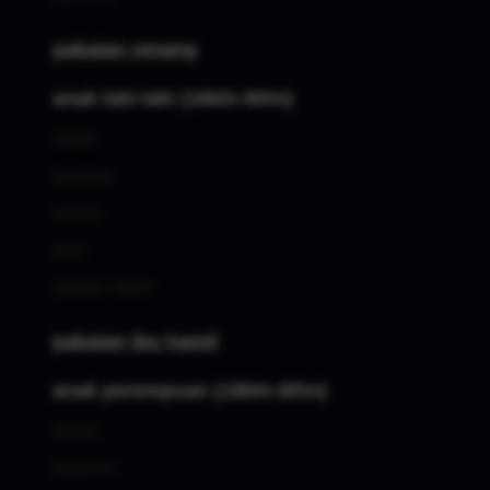
pakaian renang
anak laki-laki (18bln-8thn)
atasan
bawahan
setelan
jaket
pakaian dalam
pakaian ibu hamil
anak perempuan (18bln-8thn)
atasan
bawahan