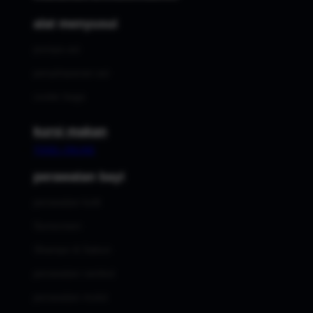
alat menyusui
pompa asi
penyimpanan asi
cooler bags
kursi makan
TOGEL ONLINE
perawatan bayi
perawatan kulit
Sunscreen
Shampo & Sabun
perawatan rambut
perawatan mulut