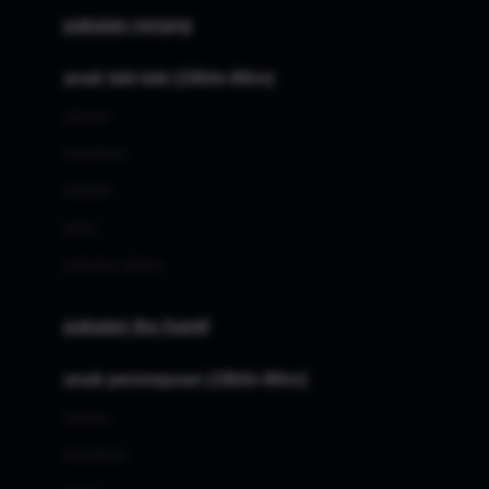
Buggygear
pakaian renang
Bumkins
anak laki-laki (18bln-8thn)
C
atasan
Cetaphil
bawahan
Chicco
setelan
Childlife
jaket
Clevamama
pakaian dalam
Cocolatte
Cottonseeds
pakaian ibu hamil
Cozy N Safe
anak perempuan (18bln-8thn)
Crane
atasan
Cybex
bawahan
D