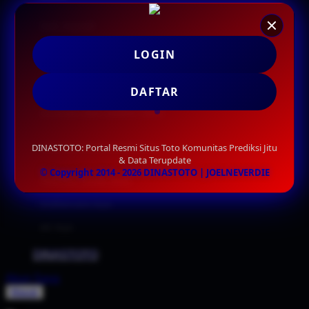
Moby
bak mandi
Momami
LOGIN
handuk
Mothercare
TOGEL LOGIN
Mustela
DAFTAR
My Buddy Tag
ayunan dan walker bayi
My K
alas bermain anak bayi
DINASTOTO: Portal Resmi Situs Toto Komunitas Prediksi Jitu
& Data Terupdate
N
© Copyright 2014 - 2026 DINASTOTO | JOELNEVERDIE
mainan anak bayi
Naif
mothercare toys
Nike
elc toys
Nordic Natural
DINASTOTO
Nuby
Akun Saya
Nuna
Masuk
Cari