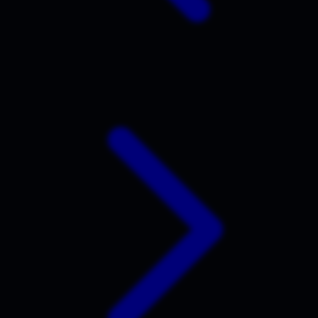
Twistshake
TY Toys
U
V
Veja
Vitaflow
Vtech
W
Waterland
Wellness
X