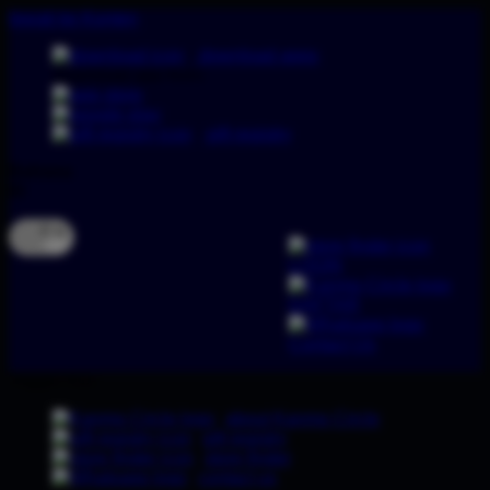
lewati ke Konten
download apps
download app from:
gift registry
Bahasa
ID
LOGIN
DAFTAR
Contact Us
Toggle Nav
about Kanmo Circle
gift registry
store finder
contact us