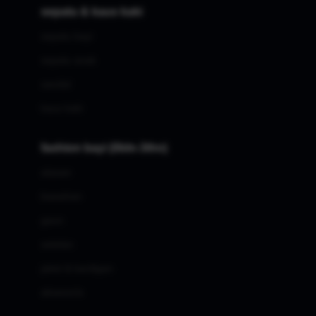
Beauty Barn
sepatu & kaus kaki
Bio Oil
sepatu bayi
Biolane
sepatu anak
Bite Fighters
sandal
Bizzi Growin
kaus kaki
Blackmores
fashion bayi (0bln-3thn)
Blooming Marvellous
atasan
Bonnels
bawahan
Bravado
gaun
Bruder
setelan
Brush Baby
jaket & kardigan
Buds Organics
aksesoris
Bugaboo