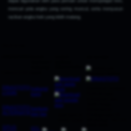
dapat digunakan oleh para pemain untuk mempelajari tren,
mencari pola angka yang sering muncul, serta menyusun
racikan angka hoki yang lebih matang.
Back to top
DINASTOTO
butuh
unduh
we accept
bantuan?
aplikasi
hubungi
DINASTOTO
kami
DINASTOTO
DINASTOTO
Direktorat Jenderal
hubungi
LOGIN
Perlindungan
kami
Konsumen dan
Tertib Niaga
DINASTOTO
bantuan
Kementerian
ALTERNATIF
dan faq
Perdagangan RI
ikuti kami di
WhatsApp: +62 123
media sosial
8888 8989
SITUS
021-