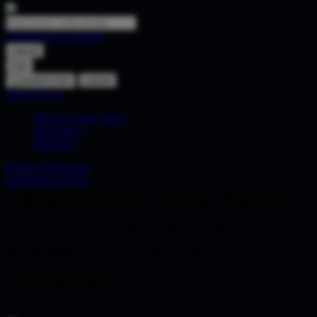
O
Oh Ma Grain
Pencarian Lanjutan
cancel
Okiedog
Cari
cancel
P
Akun Saya
Peachy
Masuk / buat akun
buat akun
Phil & Ted's
Bantuan
Philips Avent
Daftar Keinginan
Pigeon
Keranjang Saya
DINASTOTO: Portal Resmi
Playgro
Situs Toto Komunitas
Poled Global
Prediksi Jitu & Data
Ponycycle
Terupdate
Puma
Pureats
Serendah
10.000