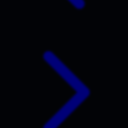
Twistshake
TY Toys
U
V
Veja
Vitaflow
Vtech
W
Waterland
Wellness
X