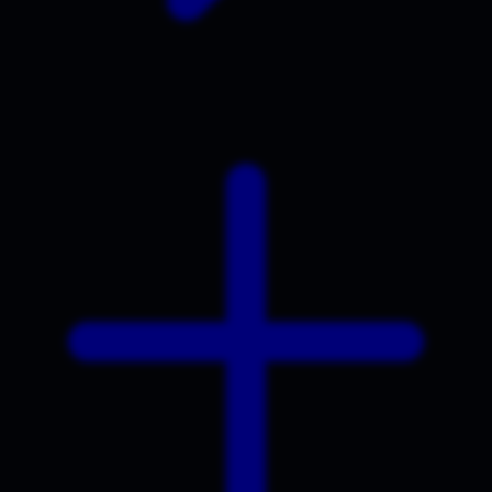
Xootz
Y
Yamatoya
Z
Zaxy
Zoggs
0-9
4Moms
59S