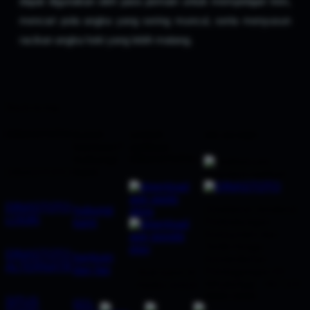
dapat digunakan oleh para pemain untuk mempelajari tren,
mencari pola angka yang sering muncul, serta menyusun
racikan angka hoki yang lebih matang.
Back to top
DINASTOTO
butuh
unduh
we accept
bantuan?
aplikasi
hubungi
DINASTOTO
kami
DINASTOTO
DINASTOTO
Direktorat Jenderal
hubungi
LOGIN
Perlindungan
kami
Konsumen dan
Tertib Niaga
DINASTOTO
bantuan
Kementerian
ALTERNATIF
dan faq
Perdagangan RI
ikuti kami di
WhatsApp: +62 123
media sosial
8888 8989
SITUS
021-