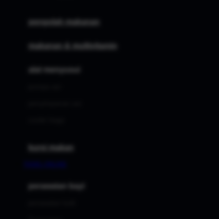
Joie
Joolz
pengolah makanan
Jujube
makanan & multivitamin
K
alat menyusui
Kiddycuts
pompa asi
Kumon
penyimpanan asi
L
cooler bags
Leapfrog
Leclerc
kursi makan
Lee Vierra
TOGEL ONLINE
Lillebaby
perawatan bayi
Little Bird Told Me
perawatan kulit
Little Miss Janis