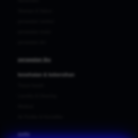
Sunscreen
London Taxi
Shampo & Sabun
Love To Dream
perawatan rambut
M
perawatan mulut
Magformers
perawatan diri
Mama's Choice
perawatan ibu
Mamas&Papas
Mamaway
kesehatan & kebersihan
Maxi Cosi
Tissue basah
Megabloks
Laundry & Cleaning
Micro
Medical
MiDeer
Air Purifier & Humidifier
Mimi & Lula
potty
Mini Monkey