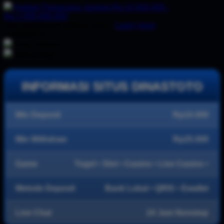
Hadiah Pemenang Jackpot
Rp.10.000.000
-
Q
Rp.1.000.000.000
Use Installment Options from
.
Laarn more
QV Baby
Available for :
home delivery
R
store pickup
Real Shades
INFORMASI SITUS DINASTOTO
Red Castle
Ribbon Madness
Min Deposit
Rp10.000
S
Min Withdraw
Rp25.000
Sebamed
Silver Cross
Game
Togel • Slot • Casino • Live Casino •
Simply Idea
Metode Deposit
Bank Lokal • QRIS • Ewallet
Skip Hop
Spectra
Live Chat
24 Jam Nonstop