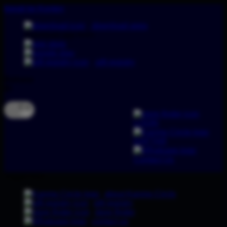
lewati ke Konten
download apps
download app from:
gift registry
Bahasa
ID
LOGIN
DAFTAR
Contact Us
Toggle Nav
about Kanmo Circle
gift registry
store finder
contact us