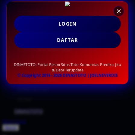
Moby
bak mandi
Momami
LOGIN
handuk
Mothercare
TOGEL LOGIN
Mustela
DAFTAR
My Buddy Tag
ayunan dan walker bayi
My K
alas bermain anak bayi
DINASTOTO: Portal Resmi Situs Toto Komunitas Prediksi Jitu
& Data Terupdate
N
© Copyright 2014 - 2026 DINASTOTO | JOELNEVERDIE
mainan anak bayi
Naif
mothercare toys
Nike
elc toys
Nordic Natural
DINASTOTO
Nuby
Akun Saya
Nuna
Masuk
Cari