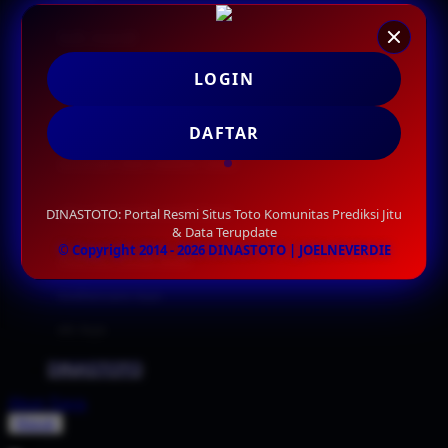
Moby
bak mandi
Momami
LOGIN
handuk
Mothercare
TOGEL LOGIN
Mustela
DAFTAR
My Buddy Tag
ayunan dan walker bayi
My K
alas bermain anak bayi
DINASTOTO: Portal Resmi Situs Toto Komunitas Prediksi Jitu
& Data Terupdate
N
© Copyright 2014 - 2026 DINASTOTO | JOELNEVERDIE
mainan anak bayi
Naif
mothercare toys
Nike
elc toys
Nordic Natural
DINASTOTO
Nuby
Akun Saya
Nuna
Masuk
Cari