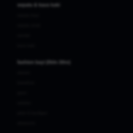
Beauty Barn
sepatu & kaus kaki
Bio Oil
sepatu bayi
Biolane
sepatu anak
Bite Fighters
sandal
Bizzi Growin
kaus kaki
Blackmores
fashion bayi (0bln-3thn)
Blooming Marvellous
atasan
Bonnels
bawahan
Bravado
gaun
Bruder
setelan
Brush Baby
jaket & kardigan
Buds Organics
aksesoris
Bugaboo