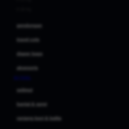
Felt So Sweet
0-36 Kg
Fisher Price
Flipper
gendongan
Friends Of Sally
travel cots
G
Gb
diaper bags
Geko
aksesoris
Graco
BO TOGEL
Gund
selimut
H
bantal & sprei
Habbie
Haenim
ranjang bayi & balita
Happy Horse