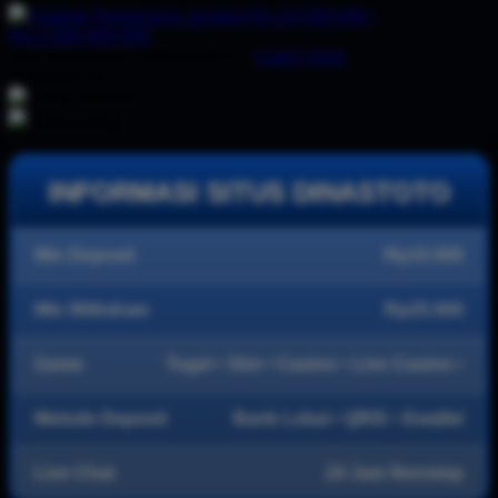
Hadiah Pemenang Jackpot
Rp.10.000.000
-
Q
Rp.1.000.000.000
Use Installment Options from
.
Laarn more
QV Baby
Available for :
home delivery
R
store pickup
Real Shades
INFORMASI SITUS DINASTOTO
Red Castle
Ribbon Madness
Min Deposit
Rp10.000
S
Min Withdraw
Rp25.000
Sebamed
Silver Cross
Game
Togel • Slot • Casino • Live Casino •
Simply Idea
Metode Deposit
Bank Lokal • QRIS • Ewallet
Skip Hop
Spectra
Live Chat
24 Jam Nonstop