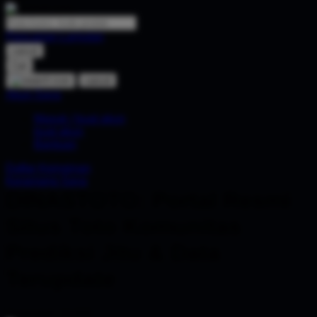
O
Oh Ma Grain
Pencarian Lanjutan
cancel
Okiedog
Cari
cancel
P
Akun Saya
Peachy
Masuk / buat akun
buat akun
Phil & Ted's
Bantuan
Philips Avent
Daftar Keinginan
Pigeon
Keranjang Saya
DINASTOTO: Portal Resmi
Playgro
Situs Toto Komunitas
Poled Global
Prediksi Jitu & Data
Ponycycle
Terupdate
Puma
Pureats
Serendah
10.000