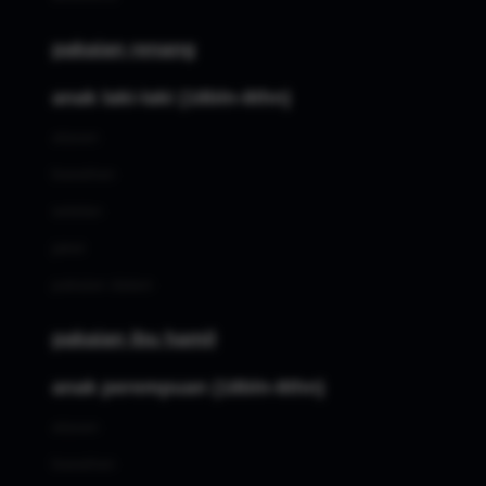
pakaian renang
anak laki-laki (18bln-8thn)
atasan
bawahan
setelan
jaket
pakaian dalam
pakaian ibu hamil
anak perempuan (18bln-8thn)
atasan
bawahan