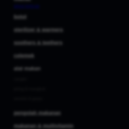
SITUS TOTO 4D
botol
sterilizer & warmers
soothers & teethers
celemek
alat makan
cangkir
piring & mangkuk
sendok & garpu
pengolah makanan
makanan & multivitamin