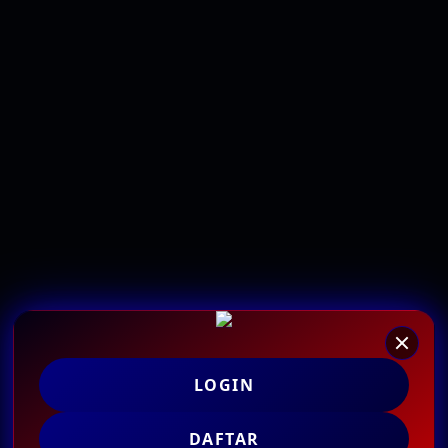
LOGIN
DAFTAR