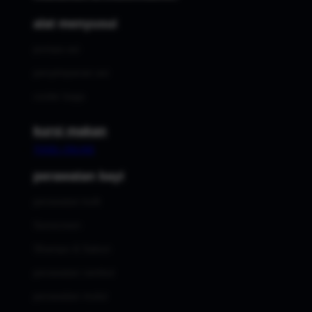
alat menyusui
pompa asi
penyimpanan asi
cooler bags
kursi makan
TOGEL ONLINE
perawatan bayi
perawatan kulit
Sunscreen
Shampo & Sabun
perawatan rambut
perawatan mulut