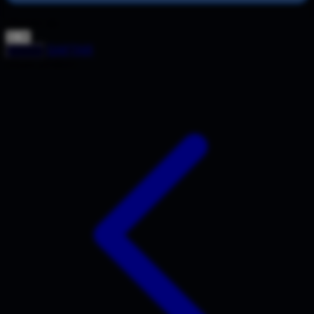
Squishmallows
choose qty
Starbooks
DAFTAR
Stick-O
LOGIN
Share product:
Stokke
Sudocrem
Sumimo
Sunnylife
Sun-Staches
Swimava
T
Tommee Tippee
Trunki
Tutti Bambini