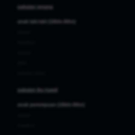
Buggygear
pakaian renang
Bumkins
anak laki-laki (18bln-8thn)
C
atasan
Cetaphil
bawahan
Chicco
setelan
Childlife
jaket
Clevamama
pakaian dalam
Cocolatte
Cottonseeds
pakaian ibu hamil
Cozy N Safe
anak perempuan (18bln-8thn)
Crane
atasan
Cybex
bawahan
D