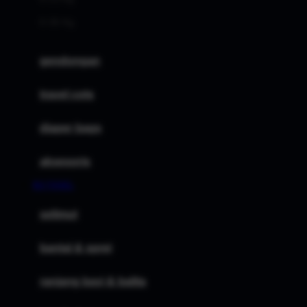
Felt So Sweet
0-36 Kg
Fisher Price
Flipper
gendongan
Friends Of Sally
travel cots
G
Gb
diaper bags
Geko
aksesoris
Graco
BO TOGEL
Gund
selimut
H
bantal & sprei
Habbie
Haenim
ranjang bayi & balita
Happy Horse