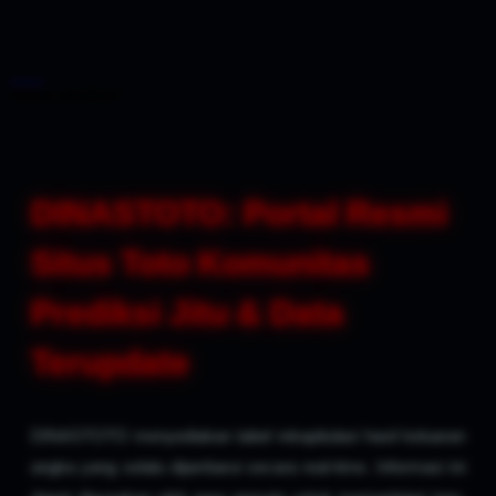
Share product:
DINASTOTO: Portal Resmi
Situs Toto Komunitas
Prediksi Jitu & Data
Terupdate
DINASTOTO menyediakan tabel rekapitulasi hasil keluaran
angka yang selalu diperbarui secara real-time. Informasi ini