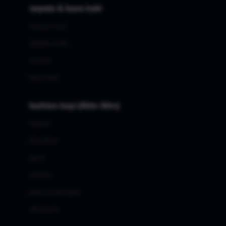
Beauty Barn
sepatu & kaus kaki
Bio Oil
sepatu bayi
Biolane
sepatu anak
Bite Fighters
sandal
Bizzi Growin
kaus kaki
Blackmores
fashion bayi (0bln-3thn)
Blooming Marvellous
atasan
Bonnels
bawahan
Bravado
gaun
Bruder
setelan
Brush Baby
jaket & kardigan
Buds Organics
aksesoris
Bugaboo