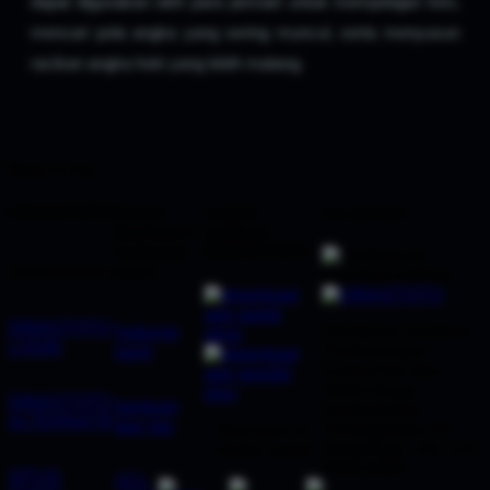
dapat digunakan oleh para pemain untuk mempelajari tren,
mencari pola angka yang sering muncul, serta menyusun
racikan angka hoki yang lebih matang.
Back to top
DINASTOTO
butuh
unduh
we accept
bantuan?
aplikasi
hubungi
DINASTOTO
kami
DINASTOTO
DINASTOTO
Direktorat Jenderal
hubungi
LOGIN
Perlindungan
kami
Konsumen dan
Tertib Niaga
DINASTOTO
bantuan
Kementerian
ALTERNATIF
dan faq
Perdagangan RI
ikuti kami di
WhatsApp: +62 123
media sosial
8888 8989
SITUS
021-