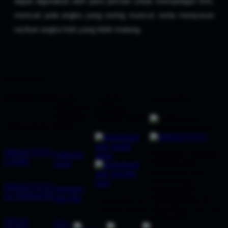
dapat digunakan oleh para pemain untuk mempelajari tren,
mencari pola angka yang sering muncul, serta menyusun
racikan angka hoki yang lebih matang.
Back to top
DINASTOTO
butuh
unduh
we accept
bantuan?
aplikasi
hubungi
DINASTOTO
kami
DINASTOTO
DINASTOTO
Direktorat Jenderal
hubungi
LOGIN
Perlindungan
kami
Konsumen dan
Tertib Niaga
DINASTOTO
bantuan
Kementerian
ALTERNATIF
dan faq
Perdagangan RI
ikuti kami di
WhatsApp: +62 123
media sosial
8888 8989
SITUS
021-