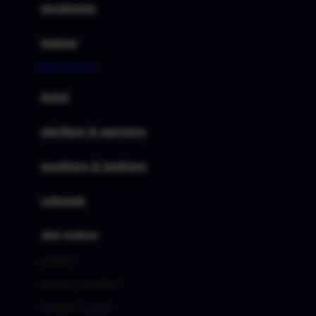
perabotan
Happy Tummy
Hauck
matras
Havaianas
SITUS TOTO 4D
Hegen
botol
Hot Wheels
sterilizer & warmers
Hybrid
I
soothers & teethers
Inlacta DHA
celemek
Interlac
alat makan
Ivenet
cangkir
J
piring & mangkuk
Jack N Jill
sendok & garpu