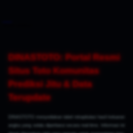
Share product:
DINASTOTO: Portal Resmi
Situs Toto Komunitas
Prediksi Jitu & Data
Terupdate
DINASTOTO menyediakan tabel rekapitulasi hasil keluaran
angka yang selalu diperbarui secara real-time. Informasi ini