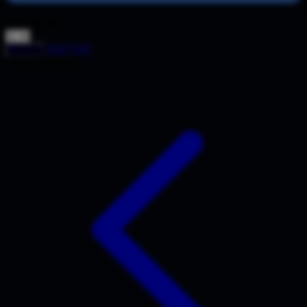
Squishmallows
choose qty
Starbooks
DAFTAR
Stick-O
LOGIN
Share product:
Stokke
Sudocrem
Sumimo
Sunnylife
Sun-Staches
Swimava
T
Tommee Tippee
Trunki
Tutti Bambini