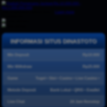
Hadiah Pemenang Jackpot
Rp.10.000.000
-
Q
Rp.1.000.000.000
Use Installment Options from
.
Laarn more
QV Baby
Available for :
home delivery
R
store pickup
Real Shades
INFORMASI SITUS DINASTOTO
Red Castle
Ribbon Madness
Min Deposit
Rp10.000
S
Min Withdraw
Rp25.000
Sebamed
Silver Cross
Game
Togel • Slot • Casino • Live Casino •
Simply Idea
Metode Deposit
Bank Lokal • QRIS • Ewallet
Skip Hop
Spectra
Live Chat
24 Jam Nonstop