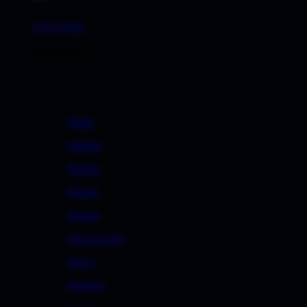
SITUS TOGEL
Brand A-Z
A
Addo
Adidas
Airfree
Alamii
Amara
Aqua Scale
Asics
Aveeno