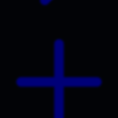
Xootz
Y
Yamatoya
Z
Zaxy
Zoggs
0-9
4Moms
59S