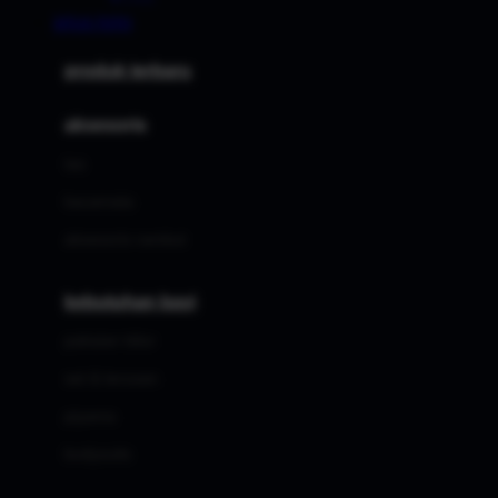
Awan
SITUS TOTO
Azetabio
produk terbaru
B
aksesoris
Baabaasheepz
tas
Babiators
kacamata
Baby Dove
aksesoris rambut
Baby Jogger
Baby Rovega
kebutuhan bayi
Babybee
pakaian tidur
Banana Boat
set & terusan
Banz
piyama
Barbie
bodysuits
Beaba