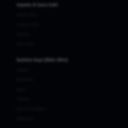
Beauty Barn
sepatu & kaus kaki
Bio Oil
sepatu bayi
Biolane
sepatu anak
Bite Fighters
sandal
Bizzi Growin
kaus kaki
Blackmores
fashion bayi (0bln-3thn)
Blooming Marvellous
atasan
Bonnels
bawahan
Bravado
gaun
Bruder
setelan
Brush Baby
jaket & kardigan
Buds Organics
aksesoris
Bugaboo