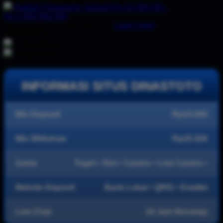
Hadiah Pemenang Jackpot
Rp.10.000.000
-
Q
Rp.1.000.000.000
Use Installment Options from
.
Laarn more
QV Baby
Available for :
home delivery
R
store pickup
Real Shades
INFORMASI SITUS DINASTOTO
Red Castle
Ribbon Madness
Min Deposit
Rp10.000
S
Min Withdraw
Rp25.000
Sebamed
Silver Cross
Game
Togel • Slot • Casino • Live Casino •
Simply Idea
Metode Deposit
Bank Lokal • QRIS • Ewallet
Skip Hop
Spectra
Live Chat
24 Jam Nonstop