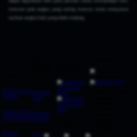
dapat digunakan oleh para pemain untuk mempelajari tren,
mencari pola angka yang sering muncul, serta menyusun
racikan angka hoki yang lebih matang.
Back to top
DINASTOTO
butuh
unduh
we accept
bantuan?
aplikasi
hubungi
DINASTOTO
kami
DINASTOTO
DINASTOTO
Direktorat Jenderal
hubungi
LOGIN
Perlindungan
kami
Konsumen dan
Tertib Niaga
DINASTOTO
bantuan
Kementerian
ALTERNATIF
dan faq
Perdagangan RI
ikuti kami di
WhatsApp: +62 123
media sosial
8888 8989
SITUS
021-