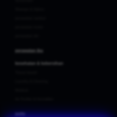
Sunscreen
London Taxi
Shampo & Sabun
Love To Dream
perawatan rambut
M
perawatan mulut
Magformers
perawatan diri
Mama's Choice
perawatan ibu
Mamas&Papas
Mamaway
kesehatan & kebersihan
Maxi Cosi
Tissue basah
Megabloks
Laundry & Cleaning
Micro
Medical
MiDeer
Air Purifier & Humidifier
Mimi & Lula
potty
Mini Monkey