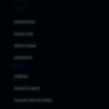
Felt So Sweet
0-36 Kg
Fisher Price
Flipper
gendongan
Friends Of Sally
travel cots
G
Gb
diaper bags
Geko
aksesoris
Graco
BO TOGEL
Gund
selimut
H
bantal & sprei
Habbie
Haenim
ranjang bayi & balita
Happy Horse