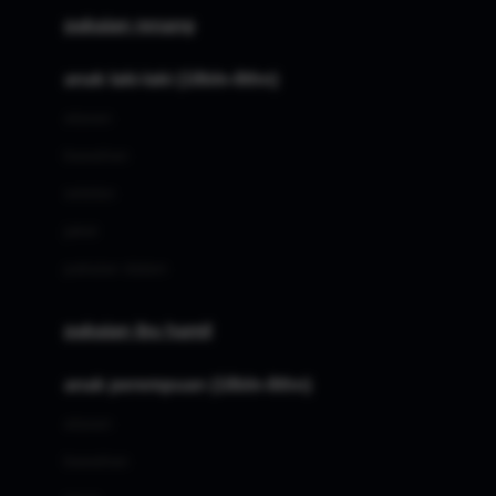
Buggygear
pakaian renang
Bumkins
anak laki-laki (18bln-8thn)
C
atasan
Cetaphil
bawahan
Chicco
setelan
Childlife
jaket
Clevamama
pakaian dalam
Cocolatte
Cottonseeds
pakaian ibu hamil
Cozy N Safe
anak perempuan (18bln-8thn)
Crane
atasan
Cybex
bawahan
D