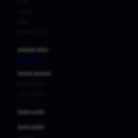
gaun
Dae Organics
setelan
Docare
jaket
Doona
pakaian dalam
Down To Earth
Drew
pakaian tidur
Dr. Brown's
BANDAR TOGEL
E
kereta dorong
ELC
bayi baru lahir
Ergobaby
usia 6 bulan+
Expert Care
koper anak
Ezyroller
kursi mobil
F
0-13 Kg