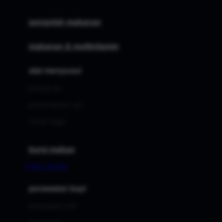
Joie
Joolz
pengolah makanan
Jujube
makanan & multivitamin
K
alat menyusui
Kiddycuts
pompa asi
Kumon
penyimpanan asi
L
cooler bags
Leapfrog
Leclerc
kursi makan
Lee Vierra
TOGEL ONLINE
Lillebaby
perawatan bayi
Little Bird Told Me
perawatan kulit
Little Miss Janis