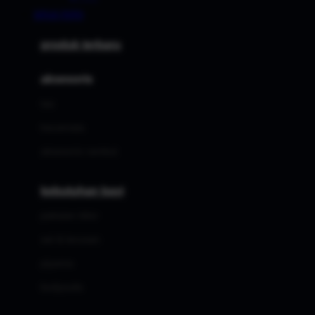
Awan
SITUS TOTO
Azetabio
produk terbaru
B
aksesoris
Baabaasheepz
tas
Babiators
kacamata
Baby Dove
aksesoris rambut
Baby Jogger
Baby Rovega
kebutuhan bayi
Babybee
pakaian tidur
Banana Boat
set & terusan
Banz
piyama
Barbie
bodysuits
Beaba