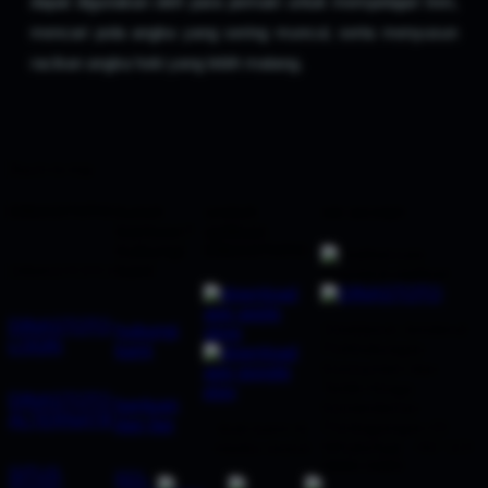
dapat digunakan oleh para pemain untuk mempelajari tren,
mencari pola angka yang sering muncul, serta menyusun
racikan angka hoki yang lebih matang.
Back to top
DINASTOTO
butuh
unduh
we accept
bantuan?
aplikasi
hubungi
DINASTOTO
kami
DINASTOTO
DINASTOTO
Direktorat Jenderal
hubungi
LOGIN
Perlindungan
kami
Konsumen dan
Tertib Niaga
DINASTOTO
bantuan
Kementerian
ALTERNATIF
dan faq
Perdagangan RI
ikuti kami di
WhatsApp: +62 123
media sosial
8888 8989
SITUS
021-