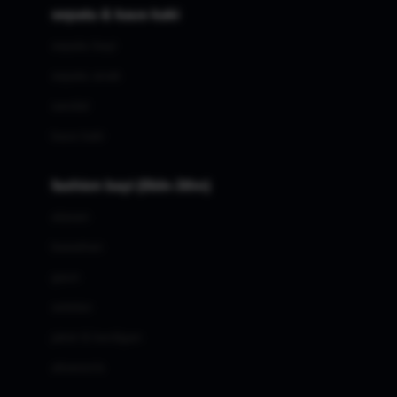
Beauty Barn
sepatu & kaus kaki
Bio Oil
sepatu bayi
Biolane
sepatu anak
Bite Fighters
sandal
Bizzi Growin
kaus kaki
Blackmores
fashion bayi (0bln-3thn)
Blooming Marvellous
atasan
Bonnels
bawahan
Bravado
gaun
Bruder
setelan
Brush Baby
jaket & kardigan
Buds Organics
aksesoris
Bugaboo