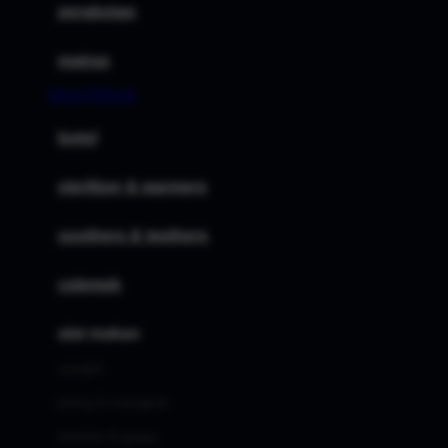
perabotan
Happy Tummy
Hauck
matras
Havaianas
SITUS TOTO 4D
Hegen
botol
Hot Wheels
sterilizer & warmers
Hybrid
I
soothers & teethers
Inlacta DHA
celemek
Interlac
alat makan
Ivenet
cangkir
J
piring & mangkuk
Jack N Jill
sendok & garpu