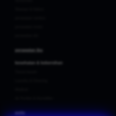
Sunscreen
London Taxi
Shampo & Sabun
Love To Dream
perawatan rambut
M
perawatan mulut
Magformers
perawatan diri
Mama's Choice
perawatan ibu
Mamas&Papas
Mamaway
kesehatan & kebersihan
Maxi Cosi
Tissue basah
Megabloks
Laundry & Cleaning
Micro
Medical
MiDeer
Air Purifier & Humidifier
Mimi & Lula
potty
Mini Monkey