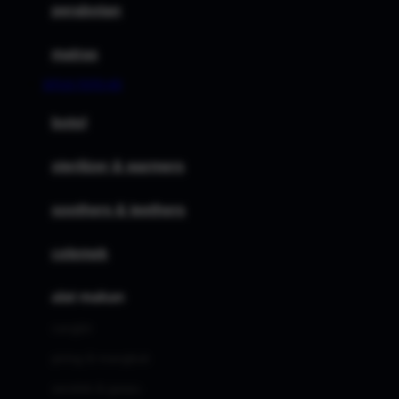
perabotan
Happy Tummy
Hauck
matras
Havaianas
SITUS TOTO 4D
Hegen
botol
Hot Wheels
sterilizer & warmers
Hybrid
I
soothers & teethers
Inlacta DHA
celemek
Interlac
alat makan
Ivenet
cangkir
J
piring & mangkuk
Jack N Jill
sendok & garpu