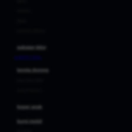
gaun
Dae Organics
setelan
Docare
jaket
Doona
pakaian dalam
Down To Earth
Drew
pakaian tidur
Dr. Brown's
BANDAR TOGEL
E
kereta dorong
ELC
bayi baru lahir
Ergobaby
usia 6 bulan+
Expert Care
koper anak
Ezyroller
kursi mobil
F
0-13 Kg