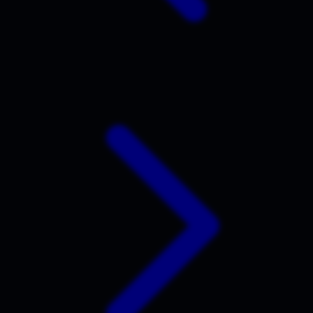
Twistshake
TY Toys
U
V
Veja
Vitaflow
Vtech
W
Waterland
Wellness
X