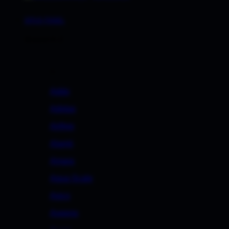
SITUS TOGEL
Brand A-Z
A
Addo
Adidas
Airfree
Alamii
Amara
Aqua Scale
Asics
Aveeno