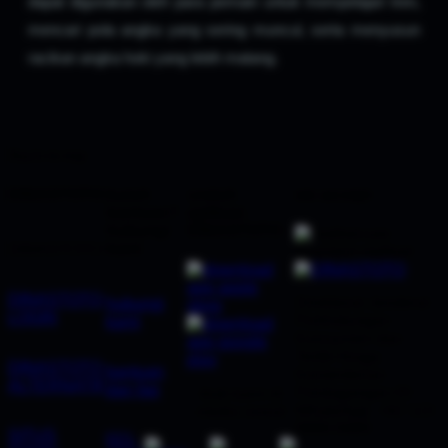
dapat digunakan oleh para pemain untuk mempelajari tren,
mencari pola angka yang sering muncul, serta menyusun
racikan angka hoki yang lebih matang.
Back to top
DINASTOTO
butuh
unduh
we accept
bantuan?
aplikasi
hubungi
DINASTOTO
kami
DINASTOTO
DINASTOTO
Direktorat Jenderal
hubungi
LOGIN
Perlindungan
kami
Konsumen dan
Tertib Niaga
DINASTOTO
bantuan
Kementerian
ALTERNATIF
dan faq
Perdagangan RI
ikuti kami di
WhatsApp: +62 123
media sosial
8888 8989
SITUS
021-