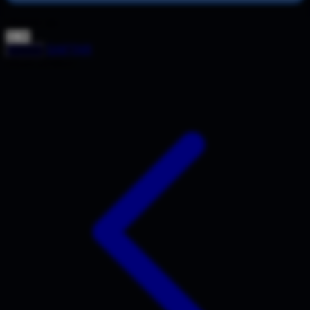
Squishmallows
choose qty
Starbooks
DAFTAR
Stick-O
LOGIN
Share product:
Stokke
Sudocrem
Sumimo
Sunnylife
Sun-Staches
Swimava
T
Tommee Tippee
Trunki
Tutti Bambini