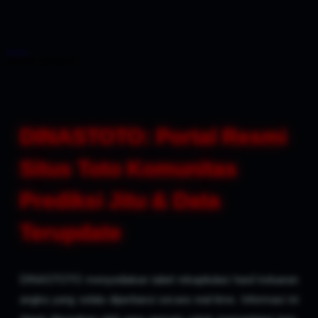
Share product:
DINASTOTO: Portal Resmi
Situs Toto Komunitas
Prediksi Jitu & Data
Terupdate
DINASTOTO menyediakan tabel rekapitulasi hasil keluaran
angka yang selalu diperbarui secara real-time. Informasi ini