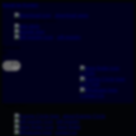
lewati ke Konten
download apps
download app from:
gift registry
Bahasa
ID
LOGIN
DAFTAR
Contact Us
Toggle Nav
about Kanmo Circle
gift registry
store finder
contact us