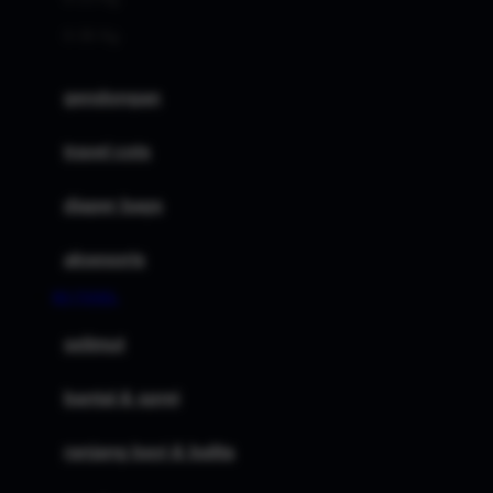
Felt So Sweet
0-36 Kg
Fisher Price
Flipper
gendongan
Friends Of Sally
travel cots
G
Gb
diaper bags
Geko
aksesoris
Graco
BO TOGEL
Gund
selimut
H
bantal & sprei
Habbie
Haenim
ranjang bayi & balita
Happy Horse