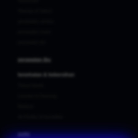
Sunscreen
London Taxi
Shampo & Sabun
Love To Dream
perawatan rambut
M
perawatan mulut
Magformers
perawatan diri
Mama's Choice
perawatan ibu
Mamas&Papas
Mamaway
kesehatan & kebersihan
Maxi Cosi
Tissue basah
Megabloks
Laundry & Cleaning
Micro
Medical
MiDeer
Air Purifier & Humidifier
Mimi & Lula
potty
Mini Monkey