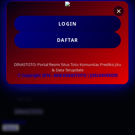
Moby
bak mandi
Momami
LOGIN
handuk
Mothercare
TOGEL LOGIN
Mustela
DAFTAR
My Buddy Tag
ayunan dan walker bayi
My K
alas bermain anak bayi
DINASTOTO: Portal Resmi Situs Toto Komunitas Prediksi Jitu
& Data Terupdate
N
© Copyright 2014 - 2026 DINASTOTO | JOELNEVERDIE
mainan anak bayi
Naif
mothercare toys
Nike
elc toys
Nordic Natural
DINASTOTO
Nuby
Akun Saya
Nuna
Masuk
Cari