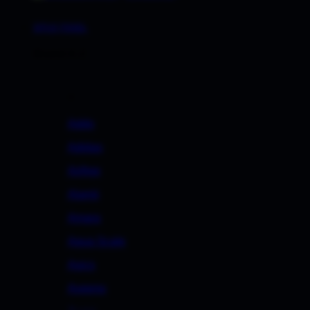
SITUS TOGEL
Brand A-Z
A
Addo
Adidas
Airfree
Alamii
Amara
Aqua Scale
Asics
Aveeno