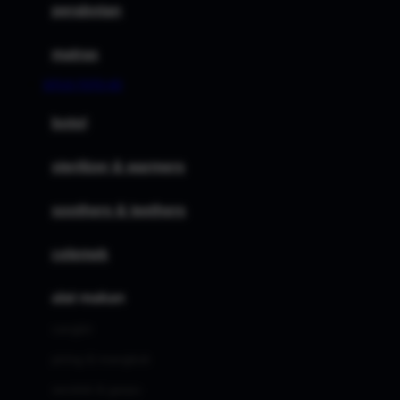
perabotan
Happy Tummy
Hauck
matras
Havaianas
SITUS TOTO 4D
Hegen
botol
Hot Wheels
sterilizer & warmers
Hybrid
I
soothers & teethers
Inlacta DHA
celemek
Interlac
alat makan
Ivenet
cangkir
J
piring & mangkuk
Jack N Jill
sendok & garpu