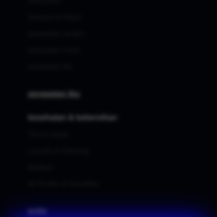
Sunscreen
London Taxi
Shampo & Sabun
Love To Dream
perawatan rambut
M
perawatan mulut
Magformers
perawatan diri
Mama's Choice
perawatan ibu
Mamas&Papas
Mamaway
kesehatan & kebersihan
Maxi Cosi
Tissue basah
Megabloks
Laundry & Cleaning
Micro
Medical
MiDeer
Air Purifier & Humidifier
Mimi & Lula
potty
Mini Monkey