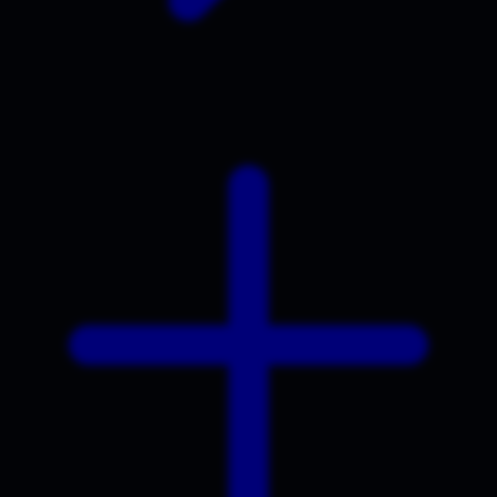
Xootz
Y
Yamatoya
Z
Zaxy
Zoggs
0-9
4Moms
59S