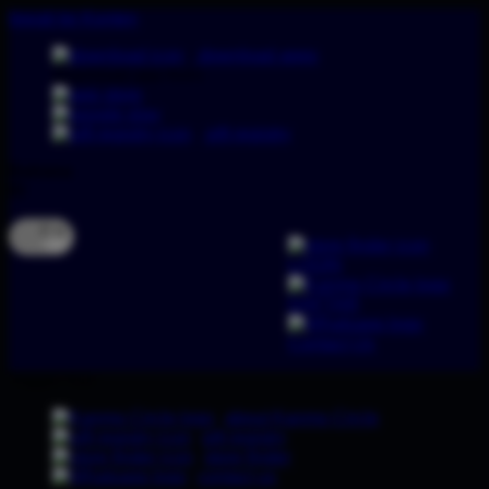
lewati ke Konten
download apps
download app from:
gift registry
Bahasa
ID
LOGIN
DAFTAR
Contact Us
Toggle Nav
about Kanmo Circle
gift registry
store finder
contact us