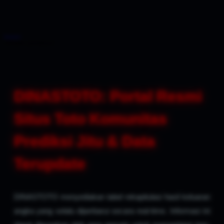
Share product:
DINASTOTO: Portal Resmi
Situs Toto Komunitas
Prediksi Jitu & Data
Terupdate
DINASTOTO menyediakan tabel rekapitulasi hasil keluaran
angka yang selalu diperbarui secara real-time. Informasi ini