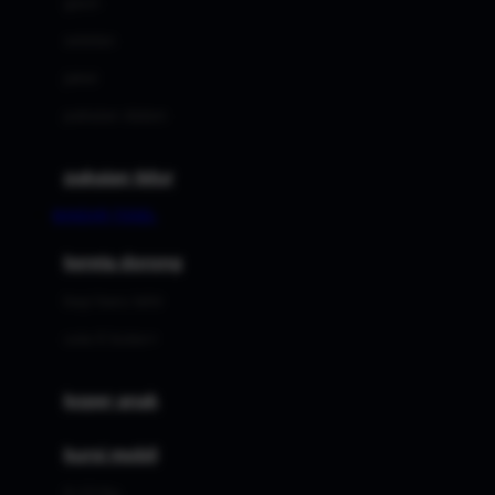
gaun
Dae Organics
setelan
Docare
jaket
Doona
pakaian dalam
Down To Earth
Drew
pakaian tidur
Dr. Brown's
BANDAR TOGEL
E
kereta dorong
ELC
bayi baru lahir
Ergobaby
usia 6 bulan+
Expert Care
koper anak
Ezyroller
kursi mobil
F
0-13 Kg