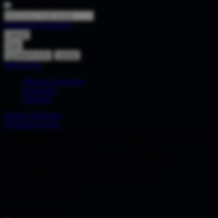
O
Oh Ma Grain
Pencarian Lanjutan
cancel
Okiedog
Cari
cancel
P
Akun Saya
Peachy
Masuk / buat akun
buat akun
Phil & Ted's
Bantuan
Philips Avent
Daftar Keinginan
Pigeon
Keranjang Saya
DINASTOTO: Portal Resmi
Playgro
Situs Toto Komunitas
Poled Global
Prediksi Jitu & Data
Ponycycle
Terupdate
Puma
Pureats
Serendah
10.000