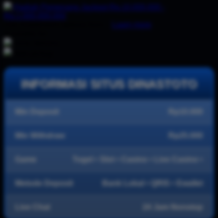
Hadiah Pemenang Jackpot
Rp.10.000.000
-
Q
Rp.1.000.000.000
Use Installment Options from
.
Laarn more
QV Baby
Available for :
home delivery
R
store pickup
Real Shades
INFORMASI SITUS DINASTOTO
Red Castle
Ribbon Madness
Min Deposit
Rp10.000
S
Min Withdraw
Rp25.000
Sebamed
Silver Cross
Game
Togel • Slot • Casino • Live Casino •
Simply Idea
Metode Deposit
Bank Lokal • QRIS • Ewallet
Skip Hop
Spectra
Live Chat
24 Jam Nonstop