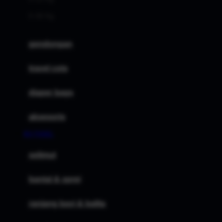
Felt So Sweet
0-36 Kg
Fisher Price
Flipper
gendongan
Friends Of Sally
travel cots
G
Gb
diaper bags
Geko
aksesoris
Graco
BO TOGEL
Gund
selimut
H
bantal & sprei
Habbie
Haenim
ranjang bayi & balita
Happy Horse