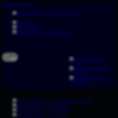
lewati ke Konten
download apps
download app from:
gift registry
Bahasa
ID
LOGIN
DAFTAR
Contact Us
Toggle Nav
about Kanmo Circle
gift registry
store finder
contact us