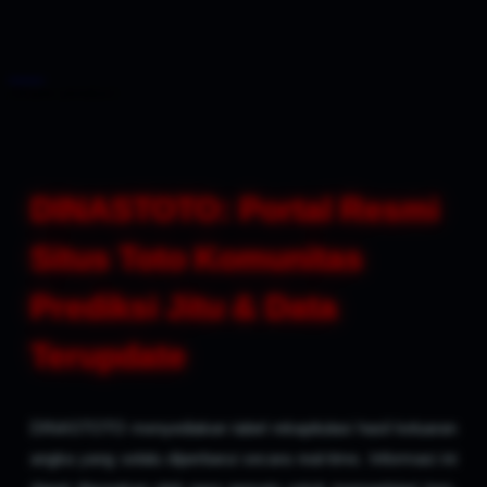
Share product:
DINASTOTO: Portal Resmi
Situs Toto Komunitas
Prediksi Jitu & Data
Terupdate
DINASTOTO menyediakan tabel rekapitulasi hasil keluaran
angka yang selalu diperbarui secara real-time. Informasi ini