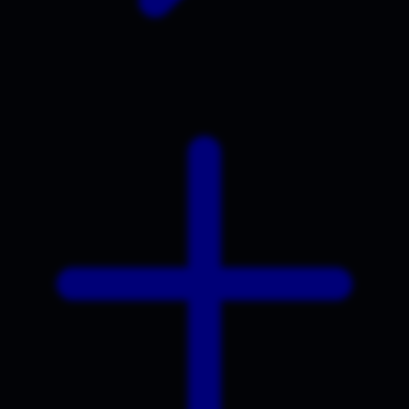
Xootz
Y
Yamatoya
Z
Zaxy
Zoggs
0-9
4Moms
59S