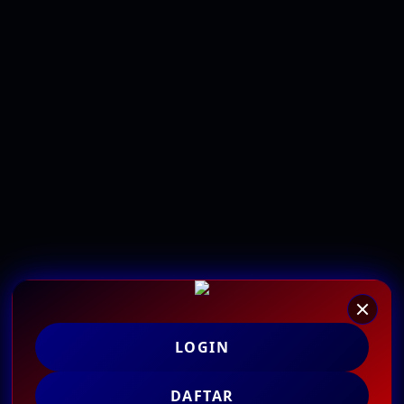
LOGIN
DAFTAR