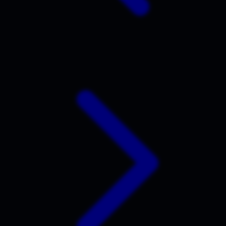
Twistshake
TY Toys
U
V
Veja
Vitaflow
Vtech
W
Waterland
Wellness
X