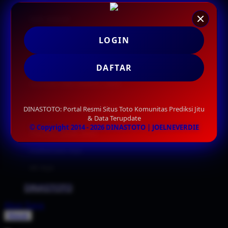
Moby
bak mandi
Momami
LOGIN
handuk
Mothercare
TOGEL LOGIN
Mustela
DAFTAR
My Buddy Tag
ayunan dan walker bayi
My K
alas bermain anak bayi
DINASTOTO: Portal Resmi Situs Toto Komunitas Prediksi Jitu
& Data Terupdate
N
© Copyright 2014 - 2026 DINASTOTO | JOELNEVERDIE
mainan anak bayi
Naif
mothercare toys
Nike
elc toys
Nordic Natural
DINASTOTO
Nuby
Akun Saya
Nuna
Masuk
Cari