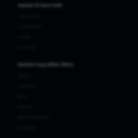
Beauty Barn
sepatu & kaus kaki
Bio Oil
sepatu bayi
Biolane
sepatu anak
Bite Fighters
sandal
Bizzi Growin
kaus kaki
Blackmores
fashion bayi (0bln-3thn)
Blooming Marvellous
atasan
Bonnels
bawahan
Bravado
gaun
Bruder
setelan
Brush Baby
jaket & kardigan
Buds Organics
aksesoris
Bugaboo