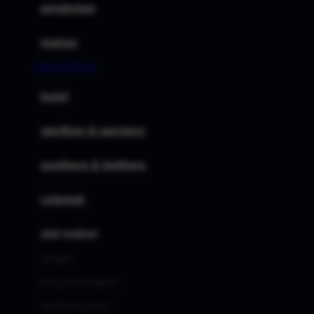
perabotan
Happy Tummy
Hauck
matras
Havaianas
SITUS TOTO 4D
Hegen
botol
Hot Wheels
sterilizer & warmers
Hybrid
I
soothers & teethers
Inlacta DHA
celemek
Interlac
alat makan
Ivenet
cangkir
J
piring & mangkuk
Jack N Jill
sendok & garpu