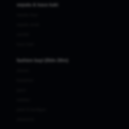
Beauty Barn
sepatu & kaus kaki
Bio Oil
sepatu bayi
Biolane
sepatu anak
Bite Fighters
sandal
Bizzi Growin
kaus kaki
Blackmores
fashion bayi (0bln-3thn)
Blooming Marvellous
atasan
Bonnels
bawahan
Bravado
gaun
Bruder
setelan
Brush Baby
jaket & kardigan
Buds Organics
aksesoris
Bugaboo