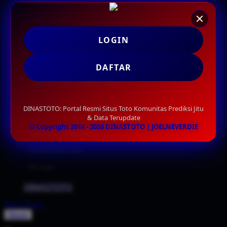
Moby
bak mandi
Momami
LOGIN
handuk
Mothercare
TOGEL LOGIN
Mustela
DAFTAR
My Buddy Tag
ayunan dan walker bayi
My K
alas bermain anak bayi
DINASTOTO: Portal Resmi Situs Toto Komunitas Prediksi Jitu
& Data Terupdate
N
© Copyright 2014 - 2026 DINASTOTO | JOELNEVERDIE
mainan anak bayi
Naif
mothercare toys
Nike
elc toys
Nordic Natural
DINASTOTO
Nuby
Akun Saya
Nuna
Masuk
Cari