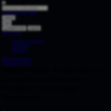
O
Oh Ma Grain
Pencarian Lanjutan
cancel
Okiedog
Cari
cancel
P
Akun Saya
Peachy
Masuk / buat akun
buat akun
Phil & Ted's
Bantuan
Philips Avent
Daftar Keinginan
Pigeon
Keranjang Saya
DINASTOTO: Portal Resmi
Playgro
Situs Toto Komunitas
Poled Global
Prediksi Jitu & Data
Ponycycle
Terupdate
Puma
Pureats
Serendah
10.000