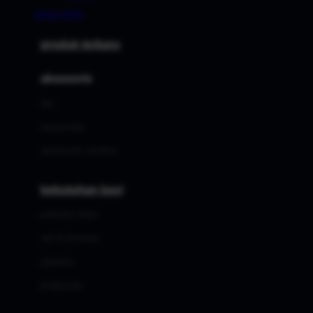
Awan
SITUS TOTO
Azetabio
produk terbaru
B
aksesoris
Baabaasheepz
tas
Babiators
kacamata
Baby Dove
aksesoris rambut
Baby Jogger
Baby Rovega
kebutuhan bayi
Babybee
pakaian tidur
Banana Boat
set & terusan
Banz
piyama
Barbie
bodysuits
Beaba