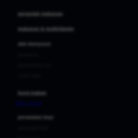
Joie
Joolz
pengolah makanan
Jujube
makanan & multivitamin
K
alat menyusui
Kiddycuts
pompa asi
Kumon
penyimpanan asi
L
cooler bags
Leapfrog
Leclerc
kursi makan
Lee Vierra
TOGEL ONLINE
Lillebaby
perawatan bayi
Little Bird Told Me
perawatan kulit
Little Miss Janis