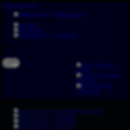
lewati ke Konten
download apps
download app from:
gift registry
Bahasa
ID
LOGIN
DAFTAR
Contact Us
Toggle Nav
about Kanmo Circle
gift registry
store finder
contact us