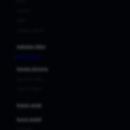
gaun
Dae Organics
setelan
Docare
jaket
Doona
pakaian dalam
Down To Earth
Drew
pakaian tidur
Dr. Brown's
BANDAR TOGEL
E
kereta dorong
ELC
bayi baru lahir
Ergobaby
usia 6 bulan+
Expert Care
koper anak
Ezyroller
kursi mobil
F
0-13 Kg