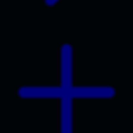
Xootz
Y
Yamatoya
Z
Zaxy
Zoggs
0-9
4Moms
59S