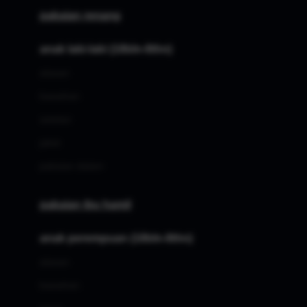
Buggygear
pakaian renang
Bumkins
anak laki-laki (18bln-8thn)
C
atasan
Cetaphil
bawahan
Chicco
setelan
Childlife
jaket
Clevamama
pakaian dalam
Cocolatte
Cottonseeds
pakaian ibu hamil
Cozy N Safe
anak perempuan (18bln-8thn)
Crane
atasan
Cybex
bawahan
D