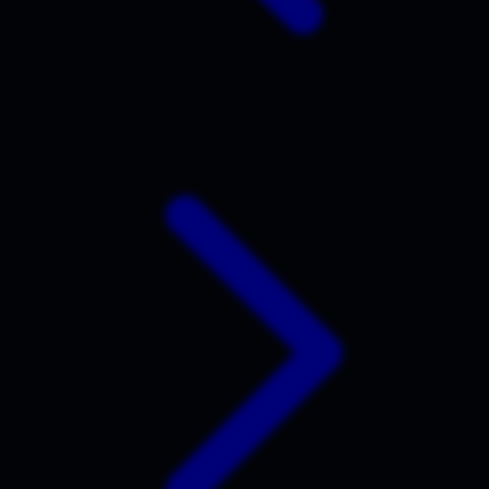
Twistshake
TY Toys
U
V
Veja
Vitaflow
Vtech
W
Waterland
Wellness
X