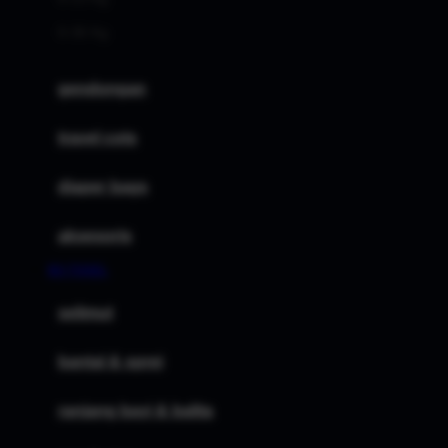
Felt So Sweet
0-36 Kg
Fisher Price
Flipper
gendongan
Friends Of Sally
travel cots
G
Gb
diaper bags
Geko
aksesoris
Graco
BO TOGEL
Gund
selimut
H
bantal & sprei
Habbie
Haenim
ranjang bayi & balita
Happy Horse