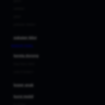
gaun
Dae Organics
setelan
Docare
jaket
Doona
pakaian dalam
Down To Earth
Drew
pakaian tidur
Dr. Brown's
BANDAR TOGEL
E
kereta dorong
ELC
bayi baru lahir
Ergobaby
usia 6 bulan+
Expert Care
koper anak
Ezyroller
kursi mobil
F
0-13 Kg