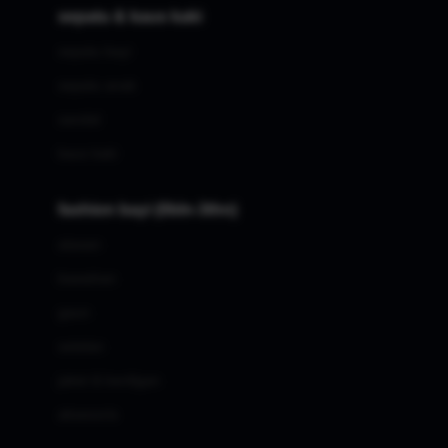
Beauty Barn
sepatu & kaus kaki
Bio Oil
sepatu bayi
Biolane
sepatu anak
Bite Fighters
sandal
Bizzi Growin
kaus kaki
Blackmores
fashion bayi (0bln-3thn)
Blooming Marvellous
atasan
Bonnels
bawahan
Bravado
gaun
Bruder
setelan
Brush Baby
jaket & kardigan
Buds Organics
aksesoris
Bugaboo