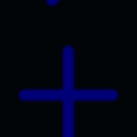
Xootz
Y
Yamatoya
Z
Zaxy
Zoggs
0-9
4Moms
59S