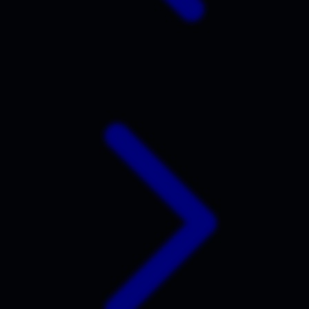
Twistshake
TY Toys
U
V
Veja
Vitaflow
Vtech
W
Waterland
Wellness
X