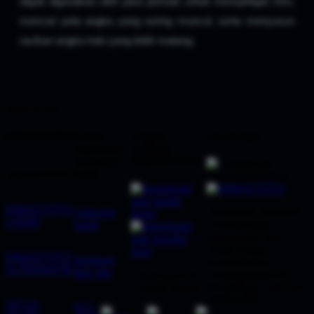
dapat digunakan oleh para pemain untuk mempelajari tren,
mencari pola angka yang sering muncul, serta menyusun
racikan angka hoki yang lebih matang.
Back to top
DINASTOTO
butuh
unduh
we accept
bantuan?
aplikasi
hubungi
DINASTOTO
kami
DINASTOTO
DINASTOTO
Direktorat Jenderal
hubungi
LOGIN
Perlindungan
kami
Konsumen dan
Tertib Niaga
DINASTOTO
bantuan
Kementerian
ALTERNATIF
dan faq
Perdagangan RI
ikuti kami di
WhatsApp: +62 123
media sosial
8888 8989
SITUS
021-