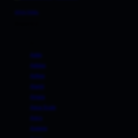
SITUS TOGEL
Brand A-Z
A
Addo
Adidas
Airfree
Alamii
Amara
Aqua Scale
Asics
Aveeno