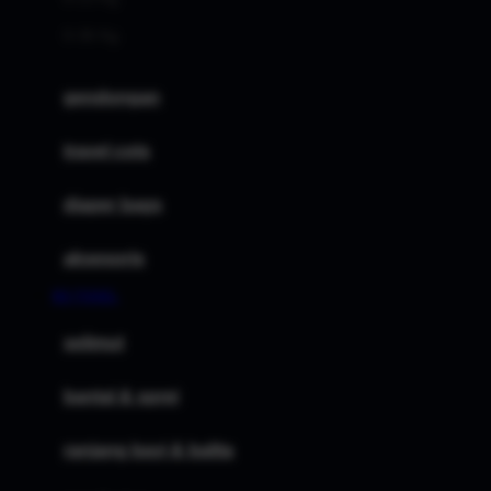
Felt So Sweet
0-36 Kg
Fisher Price
Flipper
gendongan
Friends Of Sally
travel cots
G
Gb
diaper bags
Geko
aksesoris
Graco
BO TOGEL
Gund
selimut
H
bantal & sprei
Habbie
Haenim
ranjang bayi & balita
Happy Horse