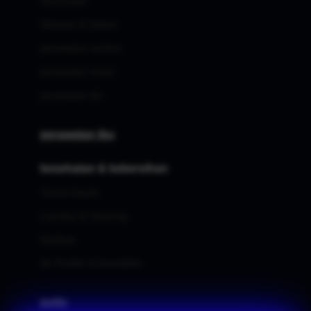
Sunscreen
London Taxi
Shampo & Sabun
Love To Dream
perawatan rambut
M
perawatan mulut
Magformers
perawatan diri
Mama's Choice
perawatan ibu
Mamas&Papas
Mamaway
kesehatan & kebersihan
Maxi Cosi
Tissue basah
Megabloks
Laundry & Cleaning
Micro
Medical
MiDeer
Air Purifier & Humidifier
Mimi & Lula
potty
Mini Monkey