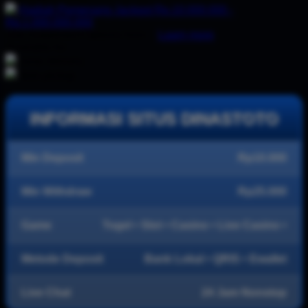
Hadiah Pemenang Jackpot
Rp.10.000.000
-
Q
Rp.1.000.000.000
Use Installment Options from
.
Laarn more
QV Baby
Available for :
home delivery
R
store pickup
Real Shades
INFORMASI SITUS DINASTOTO
Red Castle
Ribbon Madness
Min Deposit
Rp10.000
S
Min Withdraw
Rp25.000
Sebamed
Silver Cross
Game
Togel • Slot • Casino • Live Casino •
Simply Idea
Metode Deposit
Bank Lokal • QRIS • Ewallet
Skip Hop
Spectra
Live Chat
24 Jam Nonstop