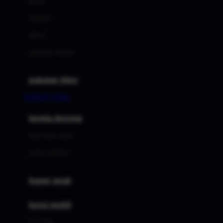
gaun
Dae Organics
setelan
Docare
jaket
Doona
pakaian dalam
Down To Earth
Drew
pakaian tidur
Dr. Brown's
BANDAR TOGEL
E
kereta dorong
ELC
bayi baru lahir
Ergobaby
usia 6 bulan+
Expert Care
koper anak
Ezyroller
kursi mobil
F
0-13 Kg