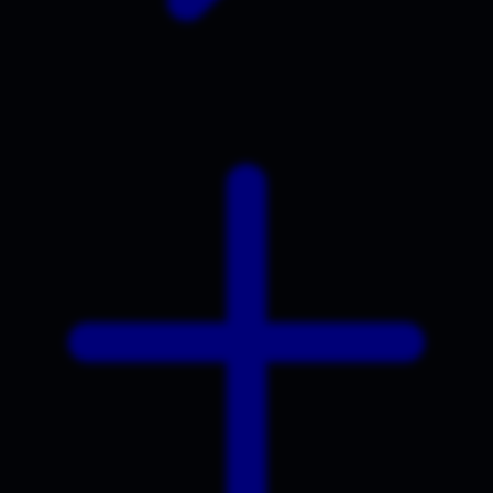
Xootz
Y
Yamatoya
Z
Zaxy
Zoggs
0-9
4Moms
59S