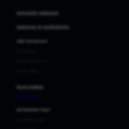
Joie
Joolz
pengolah makanan
Jujube
makanan & multivitamin
K
alat menyusui
Kiddycuts
pompa asi
Kumon
penyimpanan asi
L
cooler bags
Leapfrog
Leclerc
kursi makan
Lee Vierra
TOGEL ONLINE
Lillebaby
perawatan bayi
Little Bird Told Me
perawatan kulit
Little Miss Janis