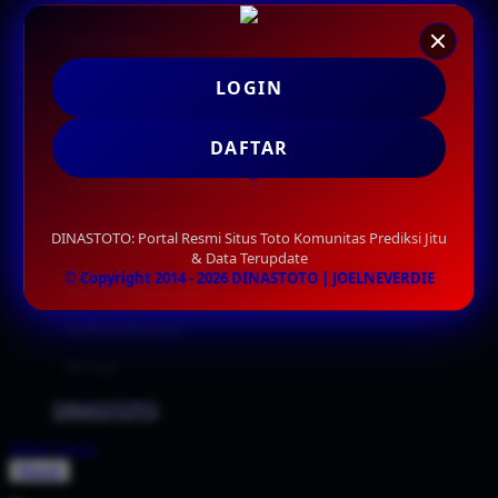
Moby
bak mandi
Momami
LOGIN
handuk
Mothercare
TOGEL LOGIN
Mustela
DAFTAR
My Buddy Tag
ayunan dan walker bayi
My K
alas bermain anak bayi
DINASTOTO: Portal Resmi Situs Toto Komunitas Prediksi Jitu
& Data Terupdate
N
© Copyright 2014 - 2026 DINASTOTO | JOELNEVERDIE
mainan anak bayi
Naif
mothercare toys
Nike
elc toys
Nordic Natural
DINASTOTO
Nuby
Akun Saya
Nuna
Masuk
Cari