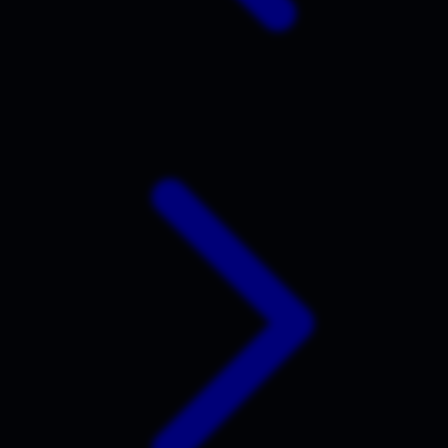
Twistshake
TY Toys
U
V
Veja
Vitaflow
Vtech
W
Waterland
Wellness
X