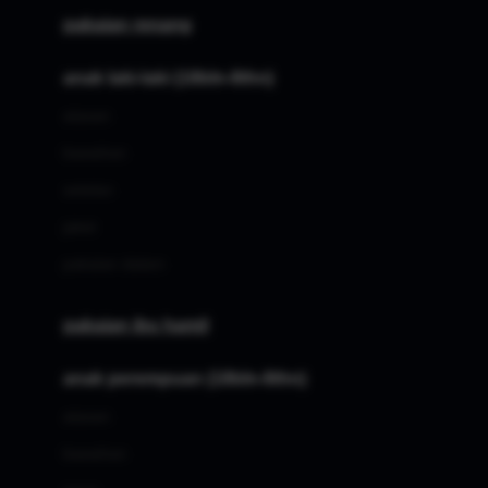
Buggygear
pakaian renang
Bumkins
anak laki-laki (18bln-8thn)
C
atasan
Cetaphil
bawahan
Chicco
setelan
Childlife
jaket
Clevamama
pakaian dalam
Cocolatte
Cottonseeds
pakaian ibu hamil
Cozy N Safe
anak perempuan (18bln-8thn)
Crane
atasan
Cybex
bawahan
D