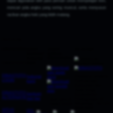
dapat digunakan oleh para pemain untuk mempelajari tren,
mencari pola angka yang sering muncul, serta menyusun
racikan angka hoki yang lebih matang.
Back to top
DINASTOTO
butuh
unduh
we accept
bantuan?
aplikasi
hubungi
DINASTOTO
kami
DINASTOTO
DINASTOTO
Direktorat Jenderal
hubungi
LOGIN
Perlindungan
kami
Konsumen dan
Tertib Niaga
DINASTOTO
bantuan
Kementerian
ALTERNATIF
dan faq
Perdagangan RI
ikuti kami di
WhatsApp: +62 123
media sosial
8888 8989
SITUS
021-