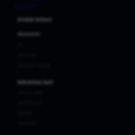
Awan
SITUS TOTO
Azetabio
produk terbaru
B
aksesoris
Baabaasheepz
tas
Babiators
kacamata
Baby Dove
aksesoris rambut
Baby Jogger
Baby Rovega
kebutuhan bayi
Babybee
pakaian tidur
Banana Boat
set & terusan
Banz
piyama
Barbie
bodysuits
Beaba