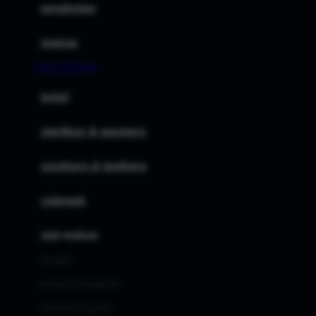
perabotan
Happy Tummy
Hauck
matras
Havaianas
SITUS TOTO 4D
Hegen
botol
Hot Wheels
sterilizer & warmers
Hybrid
I
soothers & teethers
Inlacta DHA
celemek
Interlac
alat makan
Ivenet
cangkir
J
piring & mangkuk
Jack N Jill
sendok & garpu