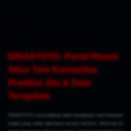
Share product:
DINASTOTO: Portal Resmi
Situs Toto Komunitas
Prediksi Jitu & Data
Terupdate
DINASTOTO menyediakan tabel rekapitulasi hasil keluaran
angka yang selalu diperbarui secara real-time. Informasi ini