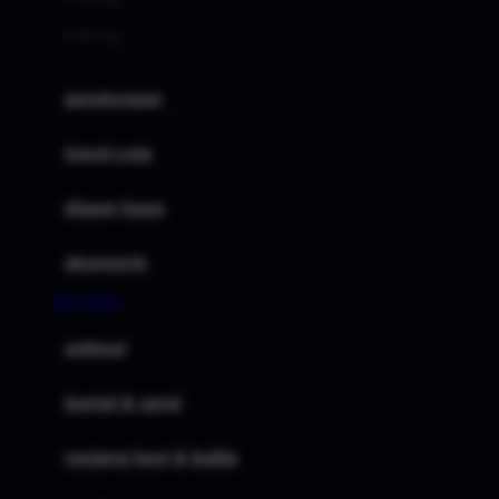
Felt So Sweet
0-36 Kg
Fisher Price
Flipper
gendongan
Friends Of Sally
travel cots
G
Gb
diaper bags
Geko
aksesoris
Graco
BO TOGEL
Gund
selimut
H
bantal & sprei
Habbie
Haenim
ranjang bayi & balita
Happy Horse