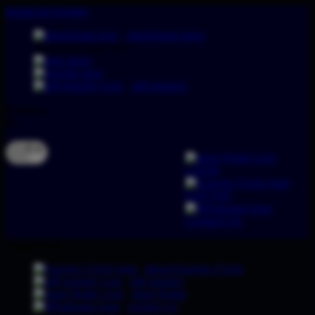
lewati ke Konten
download apps
download app from:
gift registry
Bahasa
ID
LOGIN
DAFTAR
Contact Us
Toggle Nav
about Kanmo Circle
gift registry
store finder
contact us