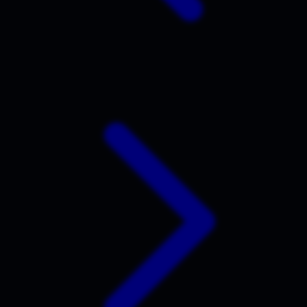
Twistshake
TY Toys
U
V
Veja
Vitaflow
Vtech
W
Waterland
Wellness
X