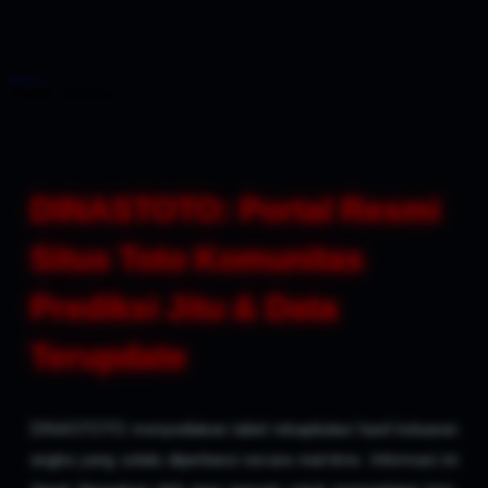
Share product:
DINASTOTO: Portal Resmi
Situs Toto Komunitas
Prediksi Jitu & Data
Terupdate
DINASTOTO menyediakan tabel rekapitulasi hasil keluaran
angka yang selalu diperbarui secara real-time. Informasi ini