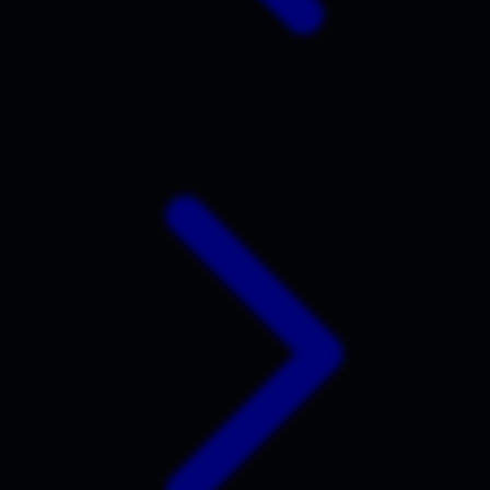
Twistshake
TY Toys
U
V
Veja
Vitaflow
Vtech
W
Waterland
Wellness
X