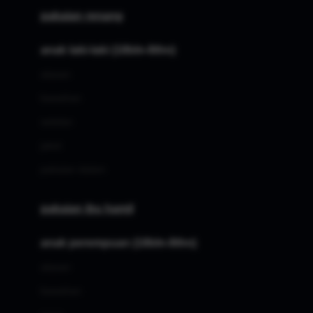
Buggygear
pakaian renang
Bumkins
anak laki-laki (18bln-8thn)
C
atasan
Cetaphil
bawahan
Chicco
setelan
Childlife
jaket
Clevamama
pakaian dalam
Cocolatte
Cottonseeds
pakaian ibu hamil
Cozy N Safe
anak perempuan (18bln-8thn)
Crane
atasan
Cybex
bawahan
D