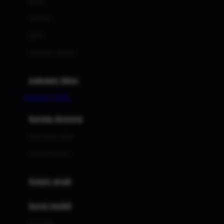
gaun
Dae Organics
setelan
Docare
jaket
Doona
pakaian dalam
Down To Earth
Drew
pakaian tidur
Dr. Brown's
BANDAR TOGEL
E
kereta dorong
ELC
bayi baru lahir
Ergobaby
usia 6 bulan+
Expert Care
koper anak
Ezyroller
kursi mobil
F
0-13 Kg