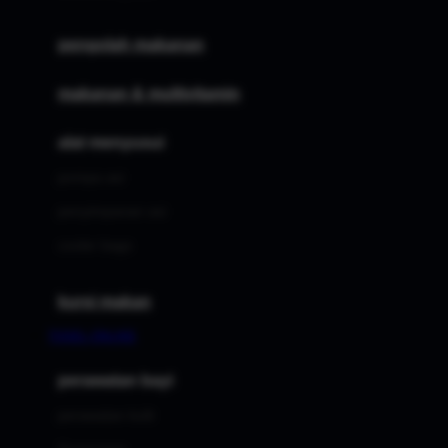
Joie
Joolz
pengolah makanan
Jujube
makanan & multivitamin
K
alat menyusui
Kiddycuts
pompa asi
Kumon
penyimpanan asi
L
cooler bags
Leapfrog
Leclerc
kursi makan
Lee Vierra
TOGEL ONLINE
Lillebaby
perawatan bayi
Little Bird Told Me
perawatan kulit
Little Miss Janis