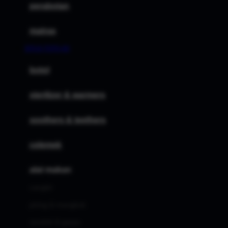
perabotan
Happy Tummy
Hauck
matras
Havaianas
SITUS TOTO 4D
Hegen
botol
Hot Wheels
sterilizer & warmers
Hybrid
I
soothers & teethers
Inlacta DHA
celemek
Interlac
alat makan
Ivenet
cangkir
J
piring & mangkuk
Jack N Jill
sendok & garpu