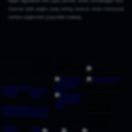
dapat digunakan oleh para pemain untuk mempelajari tren,
mencari pola angka yang sering muncul, serta menyusun
racikan angka hoki yang lebih matang.
Back to top
DINASTOTO
butuh
unduh
we accept
bantuan?
aplikasi
hubungi
DINASTOTO
kami
DINASTOTO
DINASTOTO
Direktorat Jenderal
hubungi
LOGIN
Perlindungan
kami
Konsumen dan
Tertib Niaga
DINASTOTO
bantuan
Kementerian
ALTERNATIF
dan faq
Perdagangan RI
ikuti kami di
WhatsApp: +62 123
media sosial
8888 8989
SITUS
021-