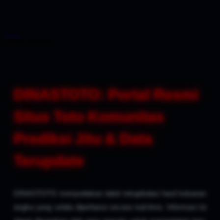
Share product:
DINASTOTO: Portal Resmi
Situs Toto Komunitas
Prediksi Jitu & Data
Terupdate
DINASTOTO menyediakan tabel rekapitulasi hasil keluaran
angka yang selalu diperbarui secara real-time. Informasi ini