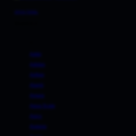
SITUS TOGEL
Brand A-Z
A
Addo
Adidas
Airfree
Alamii
Amara
Aqua Scale
Asics
Aveeno