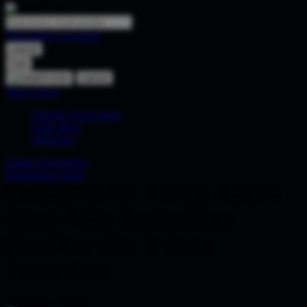
O
Oh Ma Grain
Pencarian Lanjutan
cancel
Okiedog
Cari
cancel
P
Akun Saya
Peachy
Masuk / buat akun
buat akun
Phil & Ted's
Bantuan
Philips Avent
Daftar Keinginan
Pigeon
Keranjang Saya
DINASTOTO: Portal Resmi
Playgro
Situs Toto Komunitas
Poled Global
Prediksi Jitu & Data
Ponycycle
Terupdate
Puma
Pureats
Serendah
10.000