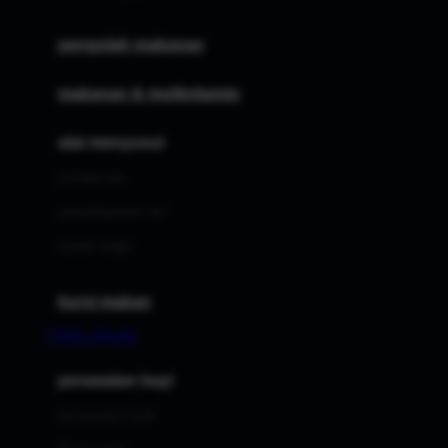
Joie
Joolz
pengolah makanan
Jujube
makanan & multivitamin
K
alat menyusui
Kiddycuts
pompa asi
Kumon
penyimpanan asi
L
cooler bags
Leapfrog
Leclerc
kursi makan
Lee Vierra
TOGEL ONLINE
Lillebaby
perawatan bayi
Little Bird Told Me
perawatan kulit
Little Miss Janis