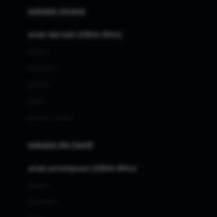
Buggygear
pakaian renang
Bumkins
anak laki-laki (18bln-8thn)
C
atasan
Cetaphil
bawahan
Chicco
setelan
Childlife
jaket
Clevamama
pakaian dalam
Cocolatte
Cottonseeds
pakaian ibu hamil
Cozy N Safe
anak perempuan (18bln-8thn)
Crane
atasan
Cybex
bawahan
D