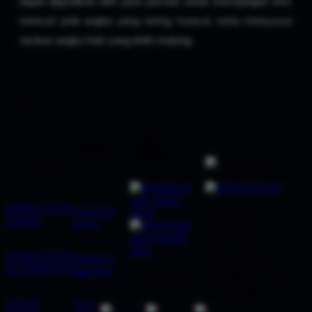
dapat digunakan oleh para pemain untuk mempelajari tren,
mencari pola angka yang sering muncul, serta menyusun
racikan angka hoki yang lebih matang.
Back to top
DINASTOTO
butuh
unduh
we accept
bantuan?
aplikasi
hubungi
DINASTOTO
kami
DINASTOTO
DINASTOTO
Direktorat Jenderal
hubungi
LOGIN
Perlindungan
kami
Konsumen dan
Tertib Niaga
DINASTOTO
bantuan
Kementerian
ALTERNATIF
dan faq
Perdagangan RI
ikuti kami di
WhatsApp: +62 123
media sosial
8888 8989
SITUS
021-