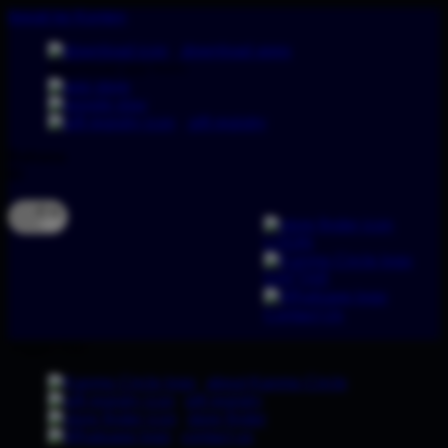
lewati ke Konten
download apps
download app from:
gift registry
Bahasa
ID
LOGIN
DAFTAR
Contact Us
Toggle Nav
about Kanmo Circle
gift registry
store finder
contact us