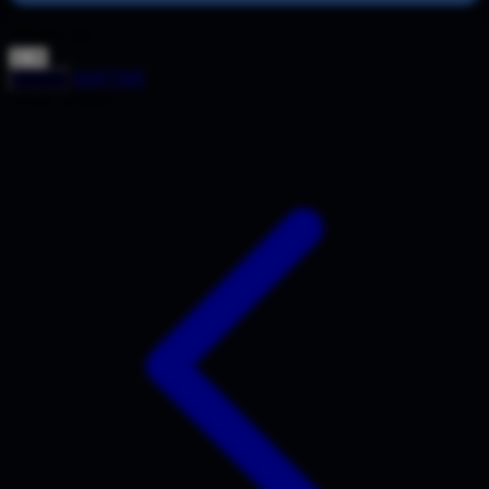
Squishmallows
choose qty
Starbooks
DAFTAR
Stick-O
LOGIN
Share product:
Stokke
Sudocrem
Sumimo
Sunnylife
Sun-Staches
Swimava
T
Tommee Tippee
Trunki
Tutti Bambini