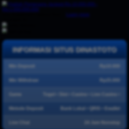
Hadiah Pemenang Jackpot
Rp.10.000.000
-
Q
Rp.1.000.000.000
Use Installment Options from
.
Laarn more
QV Baby
Available for :
home delivery
R
store pickup
Real Shades
INFORMASI SITUS DINASTOTO
Red Castle
Ribbon Madness
Min Deposit
Rp10.000
S
Min Withdraw
Rp25.000
Sebamed
Silver Cross
Game
Togel • Slot • Casino • Live Casino •
Simply Idea
Metode Deposit
Bank Lokal • QRIS • Ewallet
Skip Hop
Spectra
Live Chat
24 Jam Nonstop