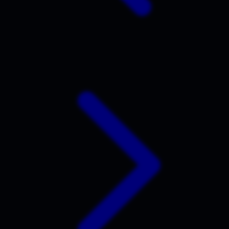
Twistshake
TY Toys
U
V
Veja
Vitaflow
Vtech
W
Waterland
Wellness
X