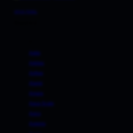
SITUS TOGEL
Brand A-Z
A
Addo
Adidas
Airfree
Alamii
Amara
Aqua Scale
Asics
Aveeno