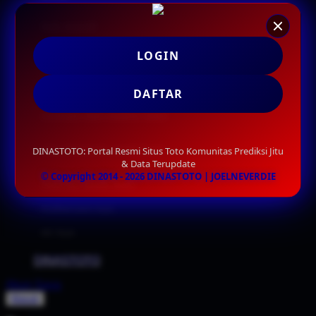
Moby
bak mandi
Momami
LOGIN
handuk
Mothercare
TOGEL LOGIN
Mustela
DAFTAR
My Buddy Tag
ayunan dan walker bayi
My K
alas bermain anak bayi
DINASTOTO: Portal Resmi Situs Toto Komunitas Prediksi Jitu
& Data Terupdate
N
© Copyright 2014 - 2026 DINASTOTO | JOELNEVERDIE
mainan anak bayi
Naif
mothercare toys
Nike
elc toys
Nordic Natural
DINASTOTO
Nuby
Akun Saya
Nuna
Masuk
Cari