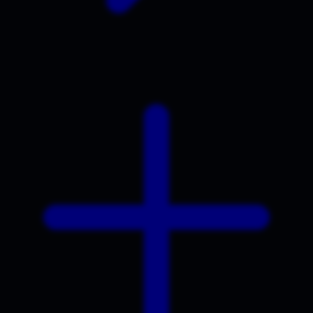
Xootz
Y
Yamatoya
Z
Zaxy
Zoggs
0-9
4Moms
59S