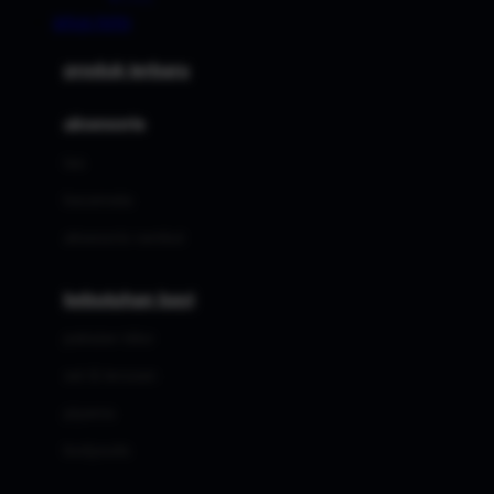
Awan
SITUS TOTO
Azetabio
produk terbaru
B
aksesoris
Baabaasheepz
tas
Babiators
kacamata
Baby Dove
aksesoris rambut
Baby Jogger
Baby Rovega
kebutuhan bayi
Babybee
pakaian tidur
Banana Boat
set & terusan
Banz
piyama
Barbie
bodysuits
Beaba