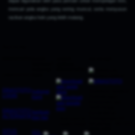
dapat digunakan oleh para pemain untuk mempelajari tren,
mencari pola angka yang sering muncul, serta menyusun
racikan angka hoki yang lebih matang.
Back to top
DINASTOTO
butuh
unduh
we accept
bantuan?
aplikasi
hubungi
DINASTOTO
kami
DINASTOTO
DINASTOTO
Direktorat Jenderal
hubungi
LOGIN
Perlindungan
kami
Konsumen dan
Tertib Niaga
DINASTOTO
bantuan
Kementerian
ALTERNATIF
dan faq
Perdagangan RI
ikuti kami di
WhatsApp: +62 123
media sosial
8888 8989
SITUS
021-