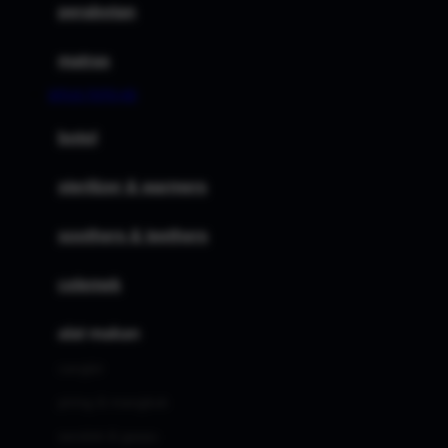
perabotan
Happy Tummy
Hauck
matras
Havaianas
SITUS TOTO 4D
Hegen
botol
Hot Wheels
sterilizer & warmers
Hybrid
I
soothers & teethers
Inlacta DHA
celemek
Interlac
alat makan
Ivenet
cangkir
J
piring & mangkuk
Jack N Jill
sendok & garpu