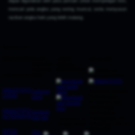
dapat digunakan oleh para pemain untuk mempelajari tren,
mencari pola angka yang sering muncul, serta menyusun
racikan angka hoki yang lebih matang.
Back to top
DINASTOTO
butuh
unduh
we accept
bantuan?
aplikasi
hubungi
DINASTOTO
kami
DINASTOTO
DINASTOTO
Direktorat Jenderal
hubungi
LOGIN
Perlindungan
kami
Konsumen dan
Tertib Niaga
DINASTOTO
bantuan
Kementerian
ALTERNATIF
dan faq
Perdagangan RI
ikuti kami di
WhatsApp: +62 123
media sosial
8888 8989
SITUS
021-