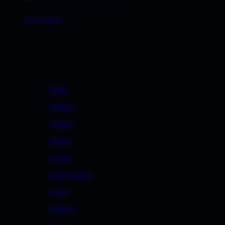
SITUS TOGEL
Brand A-Z
A
Addo
Adidas
Airfree
Alamii
Amara
Aqua Scale
Asics
Aveeno