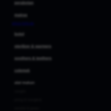
perabotan
Happy Tummy
Hauck
matras
Havaianas
SITUS TOTO 4D
Hegen
botol
Hot Wheels
sterilizer & warmers
Hybrid
I
soothers & teethers
Inlacta DHA
celemek
Interlac
alat makan
Ivenet
cangkir
J
piring & mangkuk
Jack N Jill
sendok & garpu