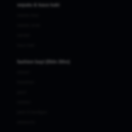
Beauty Barn
sepatu & kaus kaki
Bio Oil
sepatu bayi
Biolane
sepatu anak
Bite Fighters
sandal
Bizzi Growin
kaus kaki
Blackmores
fashion bayi (0bln-3thn)
Blooming Marvellous
atasan
Bonnels
bawahan
Bravado
gaun
Bruder
setelan
Brush Baby
jaket & kardigan
Buds Organics
aksesoris
Bugaboo