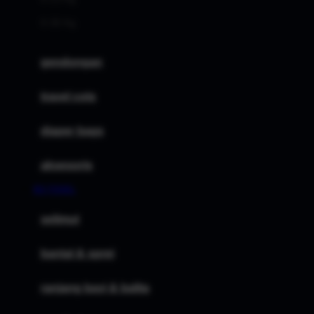
Felt So Sweet
0-36 Kg
Fisher Price
Flipper
gendongan
Friends Of Sally
travel cots
G
Gb
diaper bags
Geko
aksesoris
Graco
BO TOGEL
Gund
selimut
H
bantal & sprei
Habbie
Haenim
ranjang bayi & balita
Happy Horse