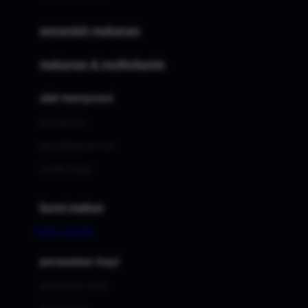
Joie
Joolz
pengolah makanan
Jujube
makanan & multivitamin
K
alat menyusui
Kiddycuts
pompa asi
Kumon
penyimpanan asi
L
cooler bags
Leapfrog
Leclerc
kursi makan
Lee Vierra
TOGEL ONLINE
Lillebaby
perawatan bayi
Little Bird Told Me
perawatan kulit
Little Miss Janis