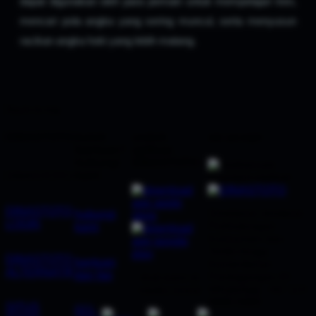
dapat digunakan oleh para pemain untuk mempelajari tren,
mencari pola angka yang sering muncul, serta menyusun
racikan angka hoki yang lebih matang.
Back to top
DINASTOTO
butuh
unduh
we accept
bantuan?
aplikasi
hubungi
DINASTOTO
kami
DINASTOTO
DINASTOTO
Direktorat Jenderal
hubungi
LOGIN
Perlindungan
kami
Konsumen dan
Tertib Niaga
DINASTOTO
bantuan
Kementerian
ALTERNATIF
dan faq
Perdagangan RI
ikuti kami di
WhatsApp: +62 123
media sosial
8888 8989
SITUS
021-