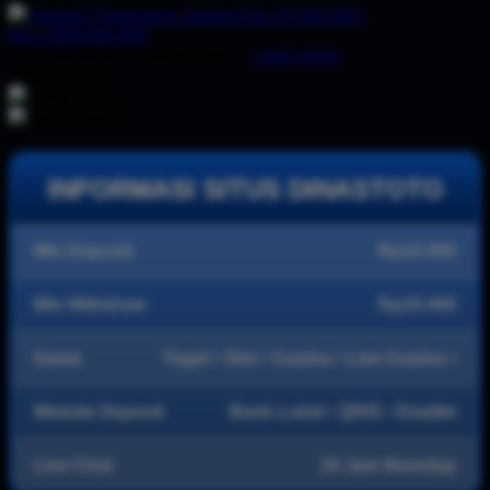
Hadiah Pemenang Jackpot
Rp.10.000.000
-
Q
Rp.1.000.000.000
Use Installment Options from
.
Laarn more
QV Baby
Available for :
home delivery
R
store pickup
Real Shades
INFORMASI SITUS DINASTOTO
Red Castle
Ribbon Madness
Min Deposit
Rp10.000
S
Min Withdraw
Rp25.000
Sebamed
Silver Cross
Game
Togel • Slot • Casino • Live Casino •
Simply Idea
Metode Deposit
Bank Lokal • QRIS • Ewallet
Skip Hop
Spectra
Live Chat
24 Jam Nonstop