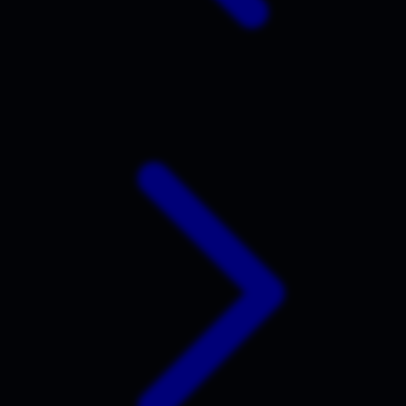
Twistshake
TY Toys
U
V
Veja
Vitaflow
Vtech
W
Waterland
Wellness
X