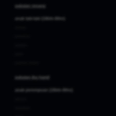
Buggygear
pakaian renang
Bumkins
anak laki-laki (18bln-8thn)
C
atasan
Cetaphil
bawahan
Chicco
setelan
Childlife
jaket
Clevamama
pakaian dalam
Cocolatte
Cottonseeds
pakaian ibu hamil
Cozy N Safe
anak perempuan (18bln-8thn)
Crane
atasan
Cybex
bawahan
D