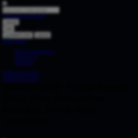
O
Oh Ma Grain
Pencarian Lanjutan
cancel
Okiedog
Cari
cancel
P
Akun Saya
Peachy
Masuk / buat akun
buat akun
Phil & Ted's
Bantuan
Philips Avent
Daftar Keinginan
Pigeon
Keranjang Saya
DINASTOTO: Portal Resmi
Playgro
Situs Toto Komunitas
Poled Global
Prediksi Jitu & Data
Ponycycle
Terupdate
Puma
Pureats
Serendah
10.000