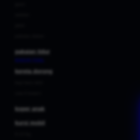
gaun
setelan
jaket
pakaian dalam
pakaian tidur
BANDAR TOGEL
kereta dorong
bayi baru lahir
usia 6 bulan+
koper anak
kursi mobil
0-13 Kg