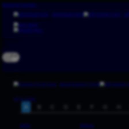
lewati ke Konten
download apps
gif
download app from:
Bahasa
ID
Toggle Nav
about Kanmo Circle
SITUS TOGEL
A
B
C
D
E
F
G
H
Addo
Adidas