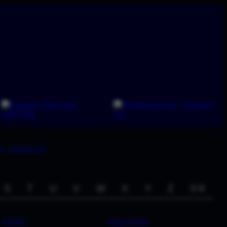
Contact
DAFTAR
Us
contact us
S
T
U
V
W
X
Y
Z
0-9
Amara
Aqua Scale