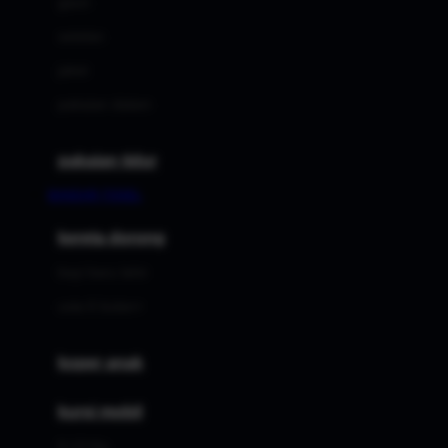
gaun
Dae Organics
setelan
Docare
jaket
Doona
pakaian dalam
Down To Earth
Drew
pakaian tidur
Dr. Brown's
BANDAR TOGEL
E
kereta dorong
ELC
bayi baru lahir
Ergobaby
usia 6 bulan+
Expert Care
koper anak
Ezyroller
kursi mobil
F
0-13 Kg