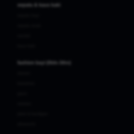
Beauty Barn
sepatu & kaus kaki
Bio Oil
sepatu bayi
Biolane
sepatu anak
Bite Fighters
sandal
Bizzi Growin
kaus kaki
Blackmores
fashion bayi (0bln-3thn)
Blooming Marvellous
atasan
Bonnels
bawahan
Bravado
gaun
Bruder
setelan
Brush Baby
jaket & kardigan
Buds Organics
aksesoris
Bugaboo