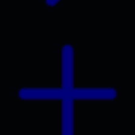
Xootz
Y
Yamatoya
Z
Zaxy
Zoggs
0-9
4Moms
59S