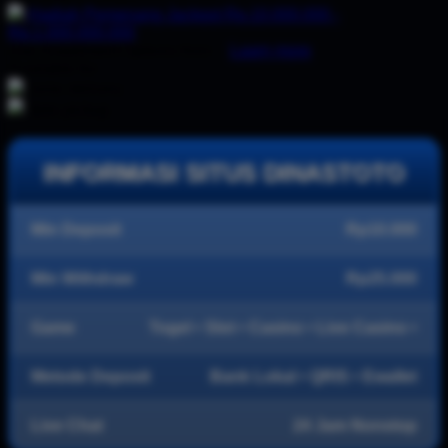
Hadiah Pemenang Jackpot
Rp.10.000.000
-
Q
Rp.1.000.000.000
Use Installment Options from
.
Laarn more
QV Baby
Available for :
home delivery
R
store pickup
Real Shades
INFORMASI SITUS DINASTOTO
Red Castle
Ribbon Madness
Min Deposit
Rp10.000
S
Min Withdraw
Rp25.000
Sebamed
Silver Cross
Game
Togel • Slot • Casino • Live Casino •
Simply Idea
Metode Deposit
Bank Lokal • QRIS • Ewallet
Skip Hop
Spectra
Live Chat
24 Jam Nonstop