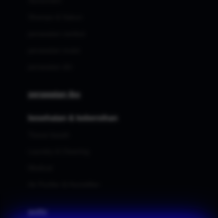
Sunscreen
London Taxi
Shampo & Sabun
Love To Dream
perawatan rambut
M
perawatan mulut
Magformers
perawatan diri
Mama's Choice
perawatan ibu
Mamas&Papas
Mamaway
kesehatan & kebersihan
Maxi Cosi
Tissue basah
Megabloks
Laundry & Cleaning
Micro
Medical
MiDeer
Air Purifier & Humidifier
Mimi & Lula
potty
Mini Monkey