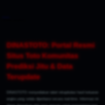
Share product:
DINASTOTO: Portal Resmi
Situs Toto Komunitas
Prediksi Jitu & Data
Terupdate
DINASTOTO menyediakan tabel rekapitulasi hasil keluaran
angka yang selalu diperbarui secara real-time. Informasi ini