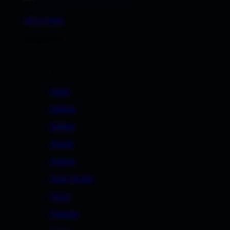
SITUS TOGEL
Brand A-Z
A
Addo
Adidas
Airfree
Alamii
Amara
Aqua Scale
Asics
Aveeno