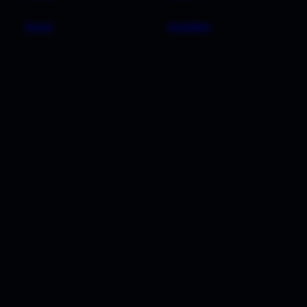
Awan
Azetabio