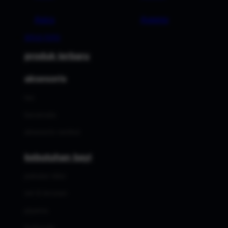
Asics
Aveeno
SITUS TOTO
produk terbaru
aksesoris
tas
kacamata
aksesoris rambut
kebutuhan bayi
pakaian tidur
set & terusan
piyama
bodysuits