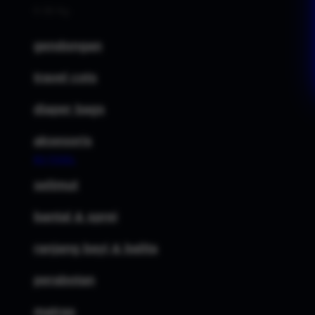
0-36 Kg
gendongan
travel cots
diaper bags
aksesoris
BO TOGEL
selimut
bantal & sprei
ranjang bayi & balita
perabotan
matras