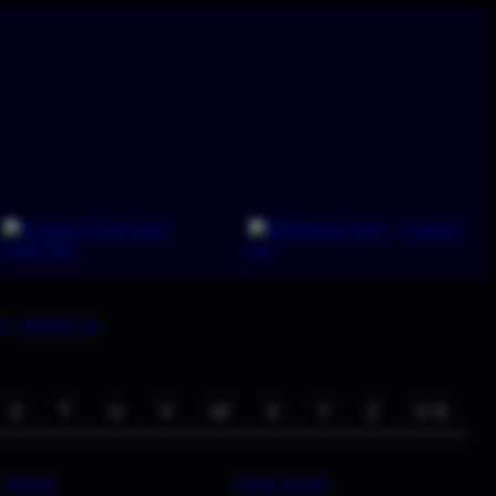
Contact
DAFTAR
Us
contact us
S
T
U
V
W
X
Y
Z
0-9
Amara
Aqua Scale