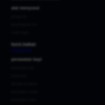
alat menyusui
pompa asi
penyimpanan asi
cooler bags
kursi makan
TOGEL ONLINE
perawatan bayi
perawatan kulit
Sunscreen
Shampo & Sabun
perawatan rambut
perawatan mulut