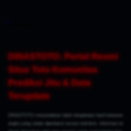
Share product:
DINASTOTO: Portal Resmi
Situs Toto Komunitas
Prediksi Jitu & Data
Terupdate
DINASTOTO menyediakan tabel rekapitulasi hasil keluaran
angka yang selalu diperbarui secara real-time. Informasi ini