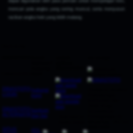
dapat digunakan oleh para pemain untuk mempelajari tren,
mencari pola angka yang sering muncul, serta menyusun
racikan angka hoki yang lebih matang.
Back to top
DINASTOTO
butuh
unduh
we accept
bantuan?
aplikasi
hubungi
DINASTOTO
kami
DINASTOTO
DINASTOTO
Direktorat Jenderal
hubungi
LOGIN
Perlindungan
kami
Konsumen dan
Tertib Niaga
DINASTOTO
bantuan
Kementerian
ALTERNATIF
dan faq
Perdagangan RI
ikuti kami di
WhatsApp: +62 123
media sosial
8888 8989
SITUS
021-