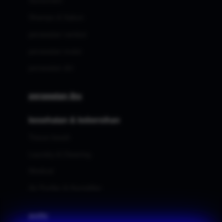
Sunscreen
London Taxi
Shampo & Sabun
Love To Dream
perawatan rambut
M
perawatan mulut
Magformers
perawatan diri
Mama's Choice
perawatan ibu
Mamas&Papas
Mamaway
kesehatan & kebersihan
Maxi Cosi
Tissue basah
Megabloks
Laundry & Cleaning
Micro
Medical
MiDeer
Air Purifier & Humidifier
Mimi & Lula
potty
Mini Monkey