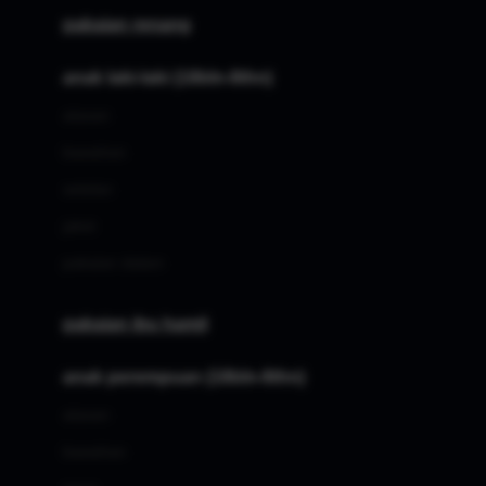
Buggygear
pakaian renang
Bumkins
anak laki-laki (18bln-8thn)
C
atasan
Cetaphil
bawahan
Chicco
setelan
Childlife
jaket
Clevamama
pakaian dalam
Cocolatte
Cottonseeds
pakaian ibu hamil
Cozy N Safe
anak perempuan (18bln-8thn)
Crane
atasan
Cybex
bawahan
D