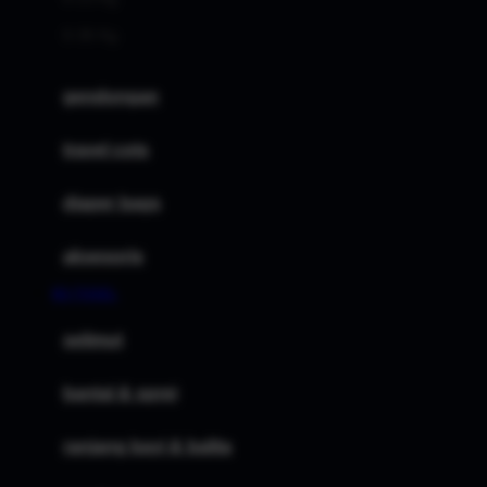
Felt So Sweet
0-36 Kg
Fisher Price
Flipper
gendongan
Friends Of Sally
travel cots
G
Gb
diaper bags
Geko
aksesoris
Graco
BO TOGEL
Gund
selimut
H
bantal & sprei
Habbie
Haenim
ranjang bayi & balita
Happy Horse