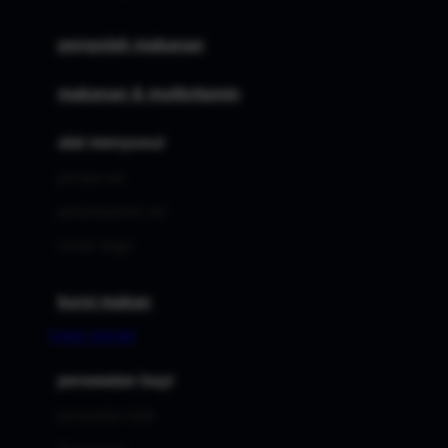
Joie
Joolz
pengolah makanan
Jujube
makanan & multivitamin
K
alat menyusui
Kiddycuts
pompa asi
Kumon
penyimpanan asi
L
cooler bags
Leapfrog
Leclerc
kursi makan
Lee Vierra
TOGEL ONLINE
Lillebaby
perawatan bayi
Little Bird Told Me
perawatan kulit
Little Miss Janis