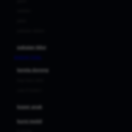
gaun
Dae Organics
setelan
Docare
jaket
Doona
pakaian dalam
Down To Earth
Drew
pakaian tidur
Dr. Brown's
BANDAR TOGEL
E
kereta dorong
ELC
bayi baru lahir
Ergobaby
usia 6 bulan+
Expert Care
koper anak
Ezyroller
kursi mobil
F
0-13 Kg