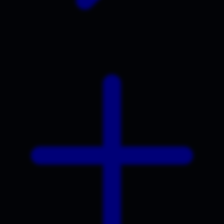
Xootz
Y
Yamatoya
Z
Zaxy
Zoggs
0-9
4Moms
59S