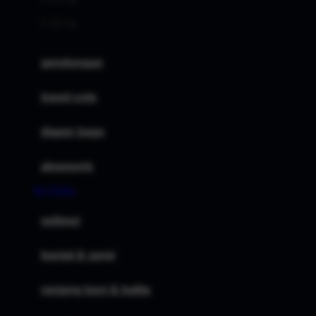
Felt So Sweet
0-36 Kg
Fisher Price
Flipper
gendongan
Friends Of Sally
travel cots
G
Gb
diaper bags
Geko
aksesoris
Graco
BO TOGEL
Gund
selimut
H
bantal & sprei
Habbie
Haenim
ranjang bayi & balita
Happy Horse