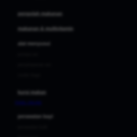
Joie
Joolz
pengolah makanan
Jujube
makanan & multivitamin
K
alat menyusui
Kiddycuts
pompa asi
Kumon
penyimpanan asi
L
cooler bags
Leapfrog
Leclerc
kursi makan
Lee Vierra
TOGEL ONLINE
Lillebaby
perawatan bayi
Little Bird Told Me
perawatan kulit
Little Miss Janis