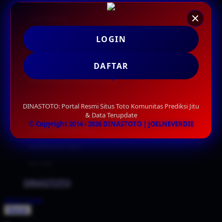
Moby
bak mandi
Momami
LOGIN
handuk
Mothercare
TOGEL LOGIN
Mustela
DAFTAR
My Buddy Tag
ayunan dan walker bayi
My K
alas bermain anak bayi
DINASTOTO: Portal Resmi Situs Toto Komunitas Prediksi Jitu
& Data Terupdate
N
© Copyright 2014 - 2026 DINASTOTO | JOELNEVERDIE
mainan anak bayi
Naif
mothercare toys
Nike
elc toys
Nordic Natural
DINASTOTO
Nuby
Akun Saya
Nuna
Masuk
Cari