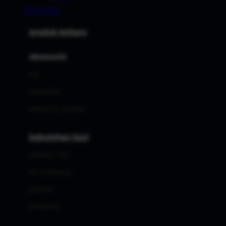
Awan
SITUS TOTO
Azetabio
produk terbaru
B
aksesoris
Baabaasheepz
tas
Babiators
kacamata
Baby Dove
aksesoris rambut
Baby Jogger
Baby Rovega
kebutuhan bayi
Babybee
pakaian tidur
Banana Boat
set & terusan
Banz
piyama
Barbie
bodysuits
Beaba