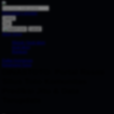
O
Oh Ma Grain
Pencarian Lanjutan
cancel
Okiedog
Cari
cancel
P
Akun Saya
Peachy
Masuk / buat akun
buat akun
Phil & Ted's
Bantuan
Philips Avent
Daftar Keinginan
Pigeon
Keranjang Saya
DINASTOTO: Portal Resmi
Playgro
Situs Toto Komunitas
Poled Global
Prediksi Jitu & Data
Ponycycle
Terupdate
Puma
Pureats
Serendah
10.000