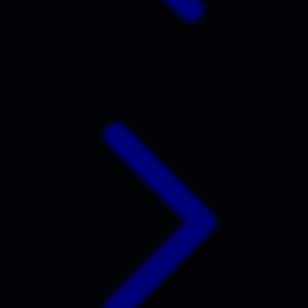
Twistshake
TY Toys
U
V
Veja
Vitaflow
Vtech
W
Waterland
Wellness
X