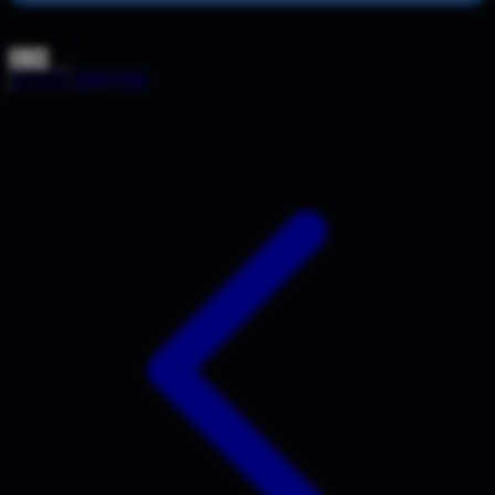
Squishmallows
choose qty
Starbooks
DAFTAR
Stick-O
LOGIN
Share product:
Stokke
Sudocrem
Sumimo
Sunnylife
Sun-Staches
Swimava
T
Tommee Tippee
Trunki
Tutti Bambini