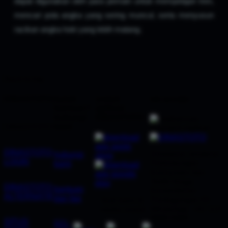
dapat digunakan oleh para pemain untuk mempelajari tren,
mencari pola angka yang sering muncul, serta menyusun
racikan angka hoki yang lebih matang.
Back to top
DINASTOTO
butuh
unduh
we accept
bantuan?
aplikasi
hubungi
DINASTOTO
kami
DINASTOTO
DINASTOTO
Direktorat Jenderal
hubungi
LOGIN
Perlindungan
kami
Konsumen dan
Tertib Niaga
DINASTOTO
bantuan
Kementerian
ALTERNATIF
dan faq
Perdagangan RI
ikuti kami di
WhatsApp: +62 123
media sosial
8888 8989
SITUS
021-