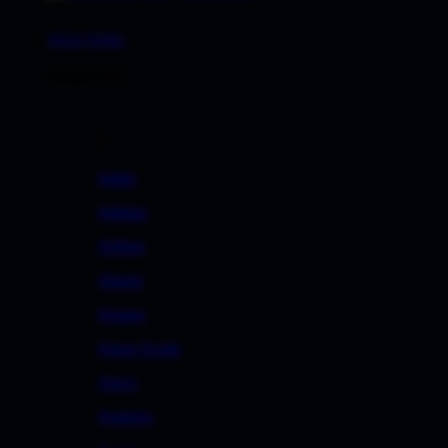
SITUS TOGEL
Brand A-Z
A
Addo
Adidas
Airfree
Alamii
Amara
Aqua Scale
Asics
Aveeno