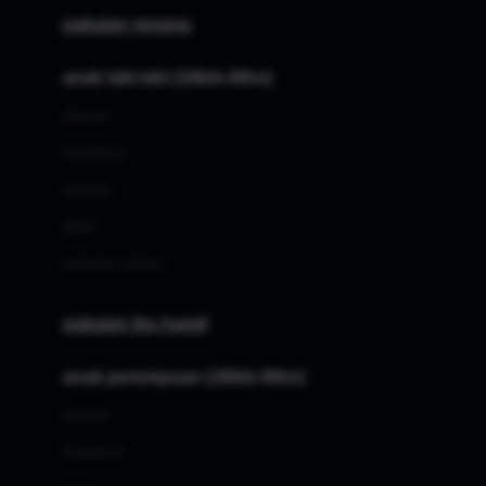
Buggygear
pakaian renang
Bumkins
anak laki-laki (18bln-8thn)
C
atasan
Cetaphil
bawahan
Chicco
setelan
Childlife
jaket
Clevamama
pakaian dalam
Cocolatte
Cottonseeds
pakaian ibu hamil
Cozy N Safe
anak perempuan (18bln-8thn)
Crane
atasan
Cybex
bawahan
D