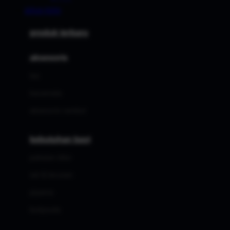
Awan
SITUS TOTO
Azetabio
produk terbaru
B
aksesoris
Baabaasheepz
tas
Babiators
kacamata
Baby Dove
aksesoris rambut
Baby Jogger
Baby Rovega
kebutuhan bayi
Babybee
pakaian tidur
Banana Boat
set & terusan
Banz
piyama
Barbie
bodysuits
Beaba