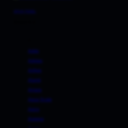
SITUS TOGEL
Brand A-Z
A
Addo
Adidas
Airfree
Alamii
Amara
Aqua Scale
Asics
Aveeno