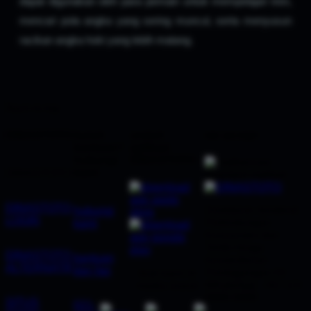
dapat digunakan oleh para pemain untuk mempelajari tren,
mencari pola angka yang sering muncul, serta menyusun
racikan angka hoki yang lebih matang.
Back to top
DINASTOTO
butuh
unduh
we accept
bantuan?
aplikasi
hubungi
DINASTOTO
kami
DINASTOTO
DINASTOTO
Direktorat Jenderal
hubungi
LOGIN
Perlindungan
kami
Konsumen dan
Tertib Niaga
DINASTOTO
bantuan
Kementerian
ALTERNATIF
dan faq
Perdagangan RI
ikuti kami di
WhatsApp: +62 123
media sosial
8888 8989
SITUS
021-