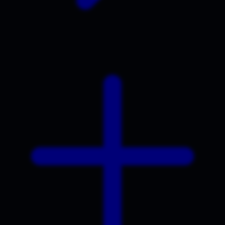
Xootz
Y
Yamatoya
Z
Zaxy
Zoggs
0-9
4Moms
59S