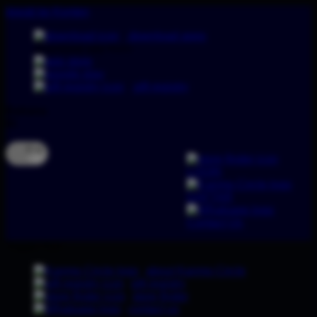
lewati ke Konten
download apps
download app from:
gift registry
Bahasa
ID
LOGIN
DAFTAR
Contact Us
Toggle Nav
about Kanmo Circle
gift registry
store finder
contact us