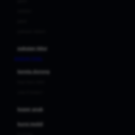
gaun
Dae Organics
setelan
Docare
jaket
Doona
pakaian dalam
Down To Earth
Drew
pakaian tidur
Dr. Brown's
BANDAR TOGEL
E
kereta dorong
ELC
bayi baru lahir
Ergobaby
usia 6 bulan+
Expert Care
koper anak
Ezyroller
kursi mobil
F
0-13 Kg