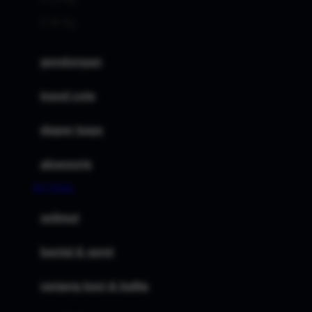
Felt So Sweet
0-36 Kg
Fisher Price
Flipper
gendongan
Friends Of Sally
travel cots
G
Gb
diaper bags
Geko
aksesoris
Graco
BO TOGEL
Gund
selimut
H
bantal & sprei
Habbie
Haenim
ranjang bayi & balita
Happy Horse