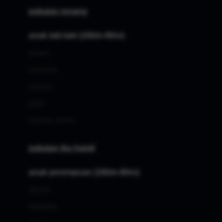
Buggygear
pakaian renang
Bumkins
anak laki-laki (18bln-8thn)
C
atasan
Cetaphil
bawahan
Chicco
setelan
Childlife
jaket
Clevamama
pakaian dalam
Cocolatte
Cottonseeds
pakaian ibu hamil
Cozy N Safe
anak perempuan (18bln-8thn)
Crane
atasan
Cybex
bawahan
D